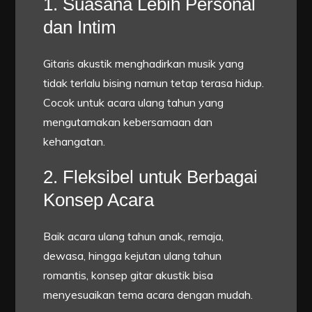
1. Suasana Lebih Personal
dan Intim
Gitaris akustik menghadirkan musik yang
tidak terlalu bising namun tetap terasa hidup.
Cocok untuk acara ulang tahun yang
mengutamakan kebersamaan dan
kehangatan.
2. Fleksibel untuk Berbagai
Konsep Acara
Baik acara ulang tahun anak, remaja,
dewasa, hingga kejutan ulang tahun
romantis, konsep gitar akustik bisa
menyesuaikan tema acara dengan mudah.