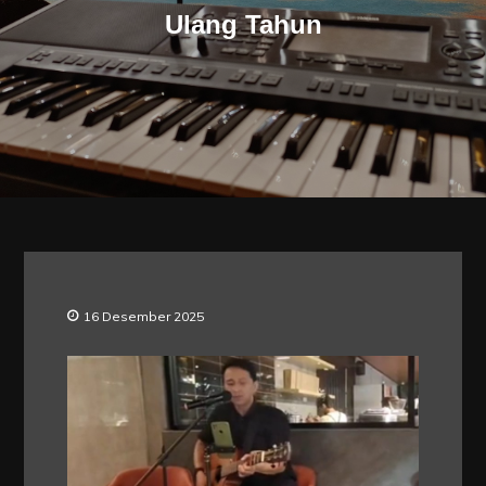
Ulang Tahun
16 Desember 2025