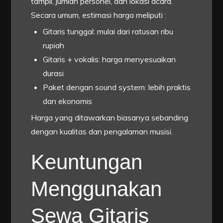
tampil, jumlah personel, dan lokasi acara.
Secara umum, estimasi harga meliputi :
Gitaris tunggal: mulai dari ratusan ribu
rupiah
Gitaris + vokalis: harga menyesuaikan
durasi
Paket dengan sound system: lebih praktis
dan ekonomis
Harga yang ditawarkan biasanya sebanding
dengan kualitas dan pengalaman musisi.
Keuntungan
Menggunakan
Sewa Gitaris