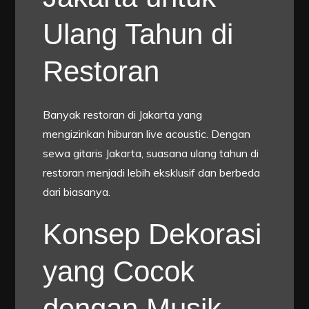
Ulang Tahun di
Restoran
Banyak restoran di Jakarta yang
mengizinkan hiburan live acoustic. Dengan
sewa gitaris Jakarta, suasana ulang tahun di
restoran menjadi lebih eksklusif dan berbeda
dari biasanya.
Konsep Dekorasi
yang Cocok
dengan Musik