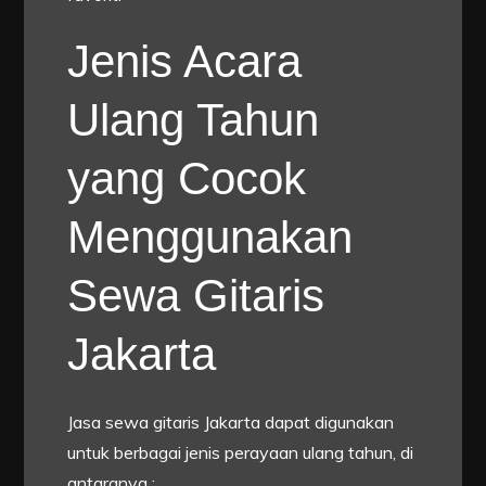
Jenis Acara
Ulang Tahun
yang Cocok
Menggunakan
Sewa Gitaris
Jakarta
Jasa sewa gitaris Jakarta dapat digunakan
untuk berbagai jenis perayaan ulang tahun, di
antaranya :