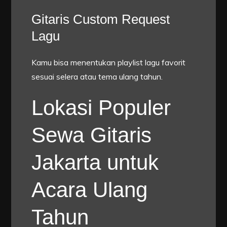
Gitaris Custom Request
Lagu
Kamu bisa menentukan playlist lagu favorit
sesuai selera atau tema ulang tahun.
Lokasi Populer
Sewa Gitaris
Jakarta untuk
Acara Ulang
Tahun