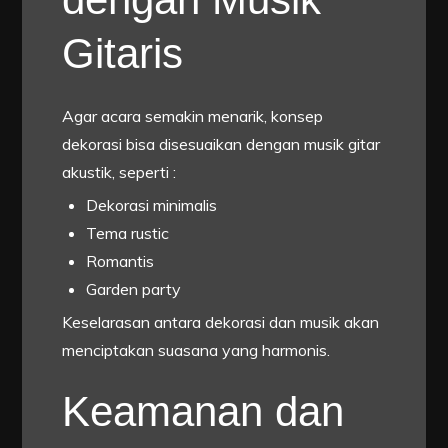
Gitaris
Agar acara semakin menarik, konsep
dekorasi bisa disesuaikan dengan musik gitar
akustik, seperti :
Dekorasi minimalis
Tema rustic
Romantis
Garden party
Keselarasan antara dekorasi dan musik akan
menciptakan suasana yang harmonis.
Keamanan dan