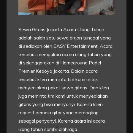
Sewa Gitaris Jakarta Acara Ulang Tahun
adalah salah satu sewa organ tunggal yang
di sediakan oleh EASY Entertainment. Acara
tersebut merupakan acara ulang tahun yang
di selenggarakan di Homeground Padel
Premier Kedoya Jakarta. Dalam acara
tersebut klien meminta tim kami untuk
menyediakan paket sewa gitaris. Dan klien
juga meminta tim kami untuk menyediakan
gitaris yang bisa menyanyi. Karena klien
request pemain gitar yang merangkap
sebagai penyanyi. Karena acara ini acara
ulang tahun sambil olahraga.