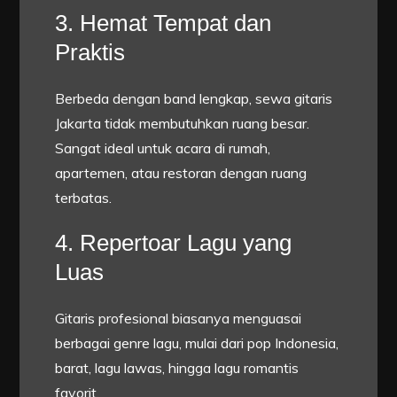
3. Hemat Tempat dan
Praktis
Berbeda dengan band lengkap, sewa gitaris
Jakarta tidak membutuhkan ruang besar.
Sangat ideal untuk acara di rumah,
apartemen, atau restoran dengan ruang
terbatas.
4. Repertoar Lagu yang
Luas
Gitaris profesional biasanya menguasai
berbagai genre lagu, mulai dari pop Indonesia,
barat, lagu lawas, hingga lagu romantis
favorit.