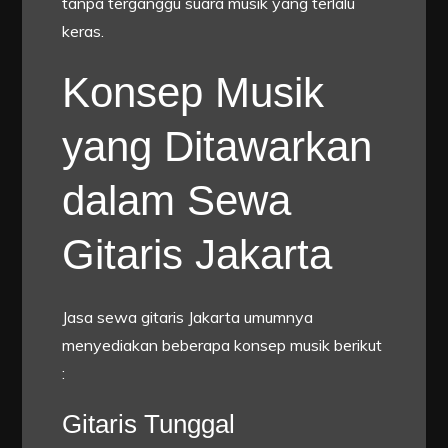
tanpa terganggu suara musik yang terlalu
keras.
Konsep Musik
yang Ditawarkan
dalam Sewa
Gitaris Jakarta
Jasa sewa gitaris Jakarta umumnya
menyediakan beberapa konsep musik berikut
:
Gitaris Tunggal