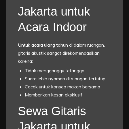
Jakarta untuk
Acara Indoor
Untuk acara ulang tahun di dalam ruangan,
gitaris akustik sangat direkomendasikan
karena:
Tidak mengganggu tetangga
Suara lebih nyaman di ruangan tertutup
Cocok untuk konsep makan bersama
Memberikan kesan eksklusif
Sewa Gitaris
Jakarta untuk