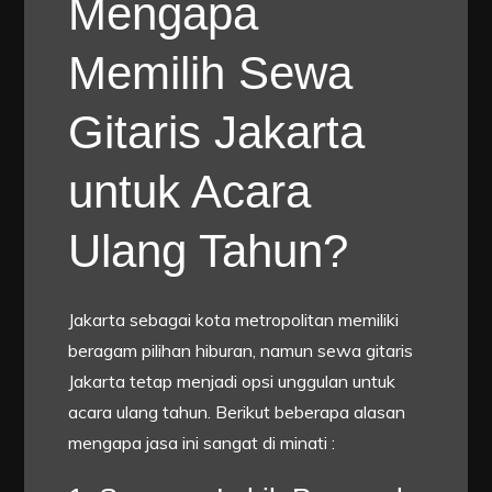
Mengapa
Memilih Sewa
Gitaris Jakarta
untuk Acara
Ulang Tahun?
Jakarta sebagai kota metropolitan memiliki
beragam pilihan hiburan, namun sewa gitaris
Jakarta tetap menjadi opsi unggulan untuk
acara ulang tahun. Berikut beberapa alasan
mengapa jasa ini sangat di minati :