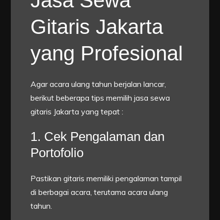
Jasa Sewa
Gitaris Jakarta
yang Profesional
Agar acara ulang tahun berjalan lancar,
berikut beberapa tips memilih jasa sewa
gitaris Jakarta yang tepat :
1. Cek Pengalaman dan
Portofolio
Pastikan gitaris memiliki pengalaman tampil
di berbagai acara, terutama acara ulang
tahun.