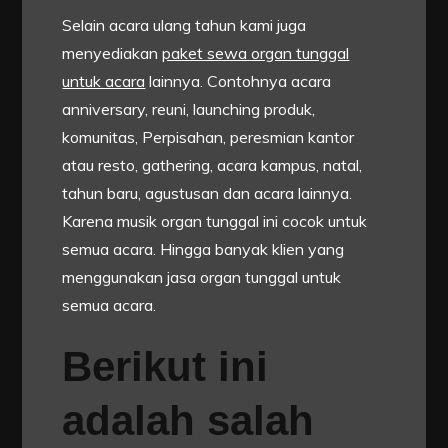
Selain acara ulang tahun kami juga
menyediakan
paket sewa organ tunggal
untuk acara
lainnya. Contohnya acara
anniversary, reuni, launching produk,
komunitas, Perpisahan, peresmian kantor
atau resto, gathering, acara kampus, natal,
tahun baru, agustusan dan acara lainnya.
Karena musik organ tunggal ini cocok untuk
semua acara. Hingga banyak klien yang
menggunakan jasa organ tunggal untuk
semua acara.
Berikut ini
adalah salah