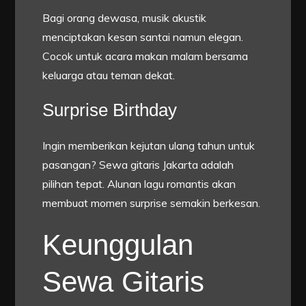
Bagi orang dewasa, musik akustik
menciptakan kesan santai namun elegan.
Cocok untuk acara makan malam bersama
keluarga atau teman dekat.
Surprise Birthday
Ingin memberikan kejutan ulang tahun untuk
pasangan? Sewa gitaris Jakarta adalah
pilihan tepat. Alunan lagu romantis akan
membuat momen surprise semakin berkesan.
Keunggulan
Sewa Gitaris