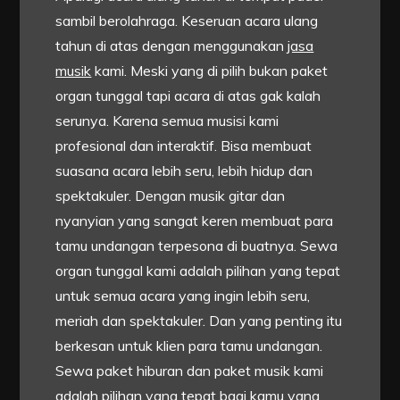
sambil berolahraga. Keseruan acara ulang
tahun di atas dengan menggunakan
jasa
musik
kami. Meski yang di pilih bukan paket
organ tunggal tapi acara di atas gak kalah
serunya. Karena semua musisi kami
profesional dan interaktif. Bisa membuat
suasana acara lebih seru, lebih hidup dan
spektakuler. Dengan musik gitar dan
nyanyian yang sangat keren membuat para
tamu undangan terpesona di buatnya. Sewa
organ tunggal kami adalah pilihan yang tepat
untuk semua acara yang ingin lebih seru,
meriah dan spektakuler. Dan yang penting itu
berkesan untuk klien para tamu undangan.
Sewa paket hiburan dan paket musik kami
adalah pilihan yang tepat bagi kamu yang