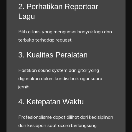
2. Perhatikan Repertoar
Lagu
Pilih gitaris yang menguasai banyak lagu dan
terbuka terhadap request.
3. Kualitas Peralatan
Pastikan sound system dan gitar yang
digunakan dalam kondisi baik agar suara
jernih.
4. Ketepatan Waktu
Profesionalisme dapat dilihat dari kedisiplinan
dan kesiapan saat acara berlangsung.