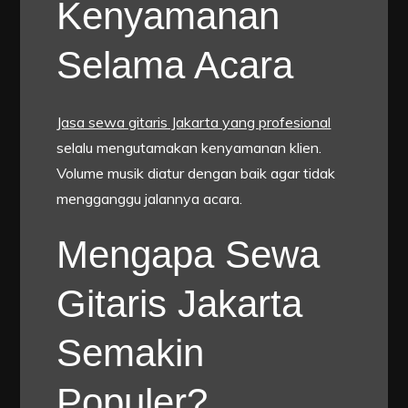
Kenyamanan
Selama Acara
Jasa sewa gitaris Jakarta yang profesional
selalu mengutamakan kenyamanan klien.
Volume musik diatur dengan baik agar tidak
mengganggu jalannya acara.
Mengapa Sewa
Gitaris Jakarta
Semakin
Populer?