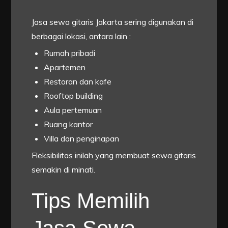
Jasa sewa gitaris Jakarta sering digunakan di
berbagai lokasi, antara lain :
Rumah pribadi
Apartemen
Restoran dan kafe
Rooftop building
Aula pertemuan
Ruang kantor
Villa dan penginapan
Fleksibilitas inilah yang membuat sewa gitaris
semakin di minati.
Tips Memilih