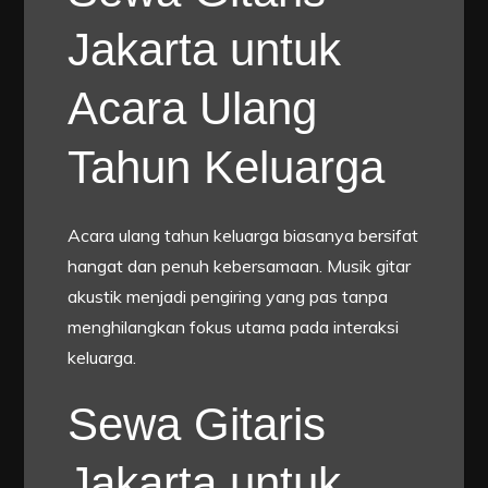
Jakarta untuk
Acara Ulang
Tahun Keluarga
Acara ulang tahun keluarga biasanya bersifat
hangat dan penuh kebersamaan. Musik gitar
akustik menjadi pengiring yang pas tanpa
menghilangkan fokus utama pada interaksi
keluarga.
Sewa Gitaris
Jakarta untuk