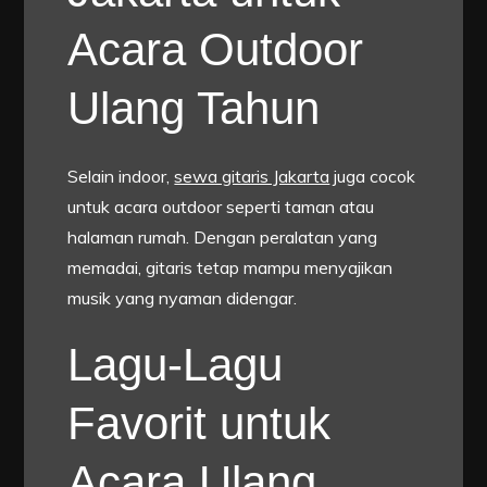
Acara Outdoor
Ulang Tahun
Selain indoor,
sewa gitaris Jakarta
juga cocok
untuk acara outdoor seperti taman atau
halaman rumah. Dengan peralatan yang
memadai, gitaris tetap mampu menyajikan
musik yang nyaman didengar.
Lagu-Lagu
Favorit untuk
Acara Ulang