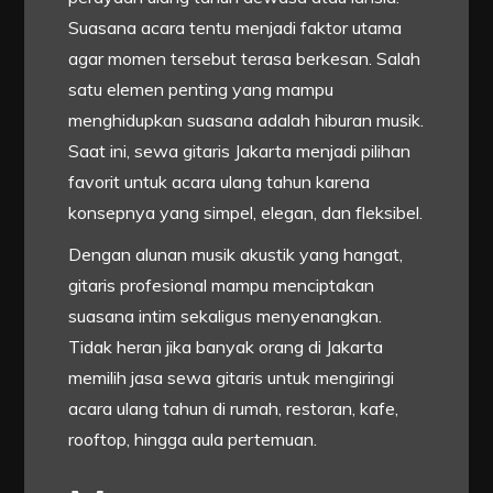
Suasana acara tentu menjadi faktor utama
agar momen tersebut terasa berkesan. Salah
satu elemen penting yang mampu
menghidupkan suasana adalah hiburan musik.
Saat ini, sewa gitaris Jakarta menjadi pilihan
favorit untuk acara ulang tahun karena
konsepnya yang simpel, elegan, dan fleksibel.
Dengan alunan musik akustik yang hangat,
gitaris profesional mampu menciptakan
suasana intim sekaligus menyenangkan.
Tidak heran jika banyak orang di Jakarta
memilih jasa sewa gitaris untuk mengiringi
acara ulang tahun di rumah, restoran, kafe,
rooftop, hingga aula pertemuan.