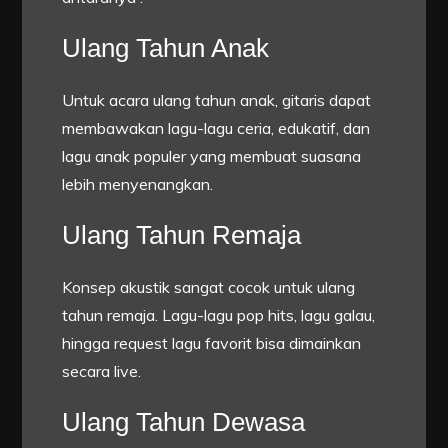
Ulang Tahun Anak
Untuk acara ulang tahun anak, gitaris dapat
membawakan lagu-lagu ceria, edukatif, dan
lagu anak populer yang membuat suasana
lebih menyenangkan.
Ulang Tahun Remaja
Konsep akustik sangat cocok untuk ulang
tahun remaja. Lagu-lagu pop hits, lagu galau,
hingga request lagu favorit bisa dimainkan
secara live.
Ulang Tahun Dewasa