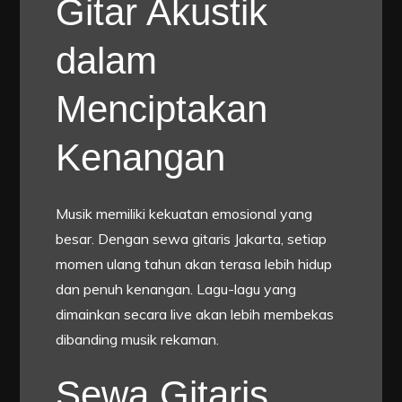
Gitar Akustik
dalam
Menciptakan
Kenangan
Musik memiliki kekuatan emosional yang
besar. Dengan sewa gitaris Jakarta, setiap
momen ulang tahun akan terasa lebih hidup
dan penuh kenangan. Lagu-lagu yang
dimainkan secara live akan lebih membekas
dibanding musik rekaman.
Sewa Gitaris