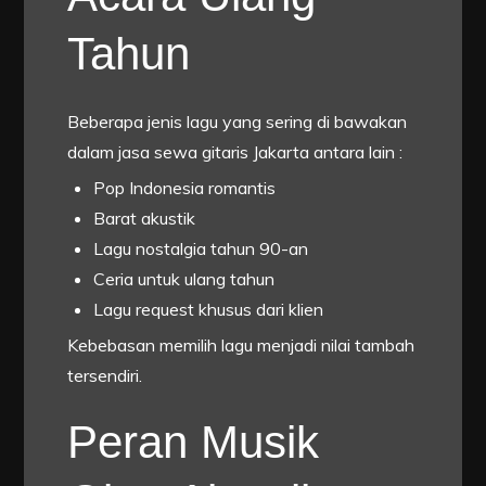
Tahun
Beberapa jenis lagu yang sering di bawakan
dalam jasa sewa gitaris Jakarta antara lain :
Pop Indonesia romantis
Barat akustik
Lagu nostalgia tahun 90-an
Ceria untuk ulang tahun
Lagu request khusus dari klien
Kebebasan memilih lagu menjadi nilai tambah
tersendiri.
Peran Musik