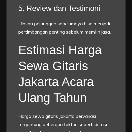
5. Review dan Testimoni
Ulasan pelanggan sebelumnya bisa menjadi
pertimbangan penting sebelum memilih jasa.
Estimasi Harga
Sewa Gitaris
Jakarta Acara
Ulang Tahun
Harga sewa gitaris Jakarta bervariasi
tergantung beberapa faktor, seperti durasi