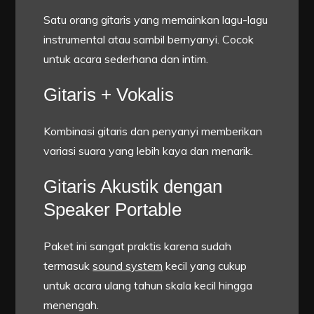
Satu orang gitaris yang memainkan lagu-lagu
instrumental atau sambil bernyanyi. Cocok
untuk acara sederhana dan intim.
Gitaris + Vokalis
Kombinasi gitaris dan penyanyi memberikan
variasi suara yang lebih kaya dan menarik.
Gitaris Akustik dengan
Speaker Portable
Paket ini sangat praktis karena sudah
termasuk
sound system
kecil yang cukup
untuk acara ulang tahun skala kecil hingga
menengah.