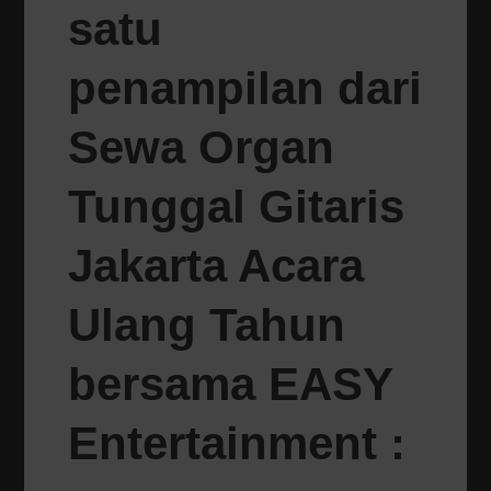
satu
penampilan dari
Sewa Organ
Tunggal Gitaris
Jakarta Acara
Ulang Tahun
bersama EASY
Entertainment :