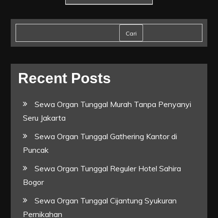
pos
Cari
Recent Posts
Sewa Organ Tunggal Murah Tanpa Penyanyi
Seru Jakarta
Sewa Organ Tunggal Gathering Kantor di
Puncak
Sewa Organ Tunggal Reguler Hotel Sahira
Bogor
Sewa Organ Tunggal Cijantung Syukuran
Pernikahan