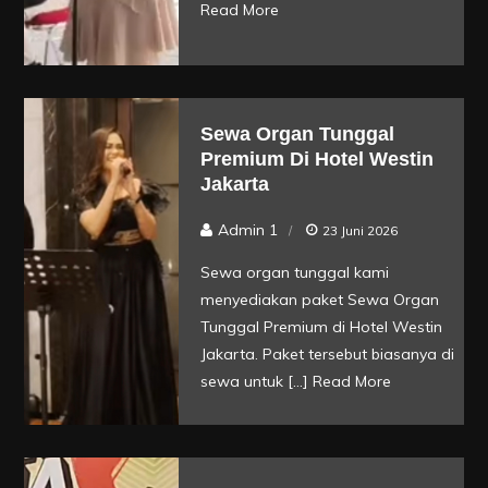
Read More
Sewa Organ Tunggal
Premium Di Hotel Westin
Jakarta
Admin 1
23 Juni 2026
Sewa organ tunggal kami
menyediakan paket Sewa Organ
Tunggal Premium di Hotel Westin
Jakarta. Paket tersebut biasanya di
sewa untuk […]
Read More