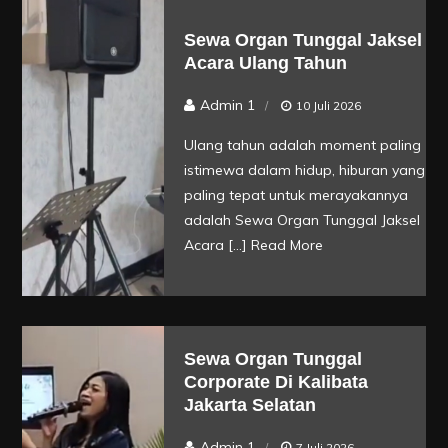
Sewa Organ Tunggal Jaksel
Acara Ulang Tahun
Admin 1
10 Juli 2026
Ulang tahun adalah moment paling
istimewa dalam hidup, hiburan yang
paling tepat untuk merayakannya
adalah Sewa Organ Tunggal Jaksel
Acara […]
Read More
Sewa Organ Tunggal
Corporate Di Kalibata
Jakarta Selatan
Admin 1
7 Juli 2026