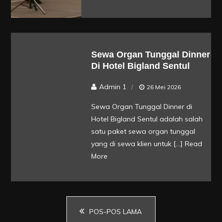
Sewa Organ Tunggal Dinner
Di Hotel Bigland Sentul
Admin 1
26 Mei 2026
Sewa Organ Tunggal Dinner di
Hotel Bigland Sentul adalah salah
satu paket sewa organ tunggal
yang di sewa klien untuk […]
Read
More
Navigasi
POS-POS LAMA