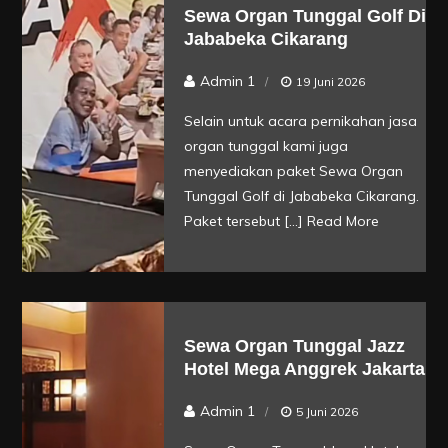
Sewa Organ Tunggal Golf Di
Jababeka Cikarang
Admin 1
19 Juni 2026
Selain untuk acara pernikahan jasa
organ tunggal kami juga
menyediakan paket Sewa Organ
Tunggal Golf di Jababeka Cikarang.
Paket tersebut […]
Read More
Sewa Organ Tunggal Jazz
Hotel Mega Anggrek Jakarta
Admin 1
5 Juni 2026