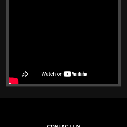
CONTACT US