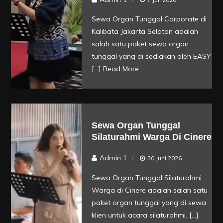
Sewa Organ Tunggal Corporate di
Kalibata Jakarta Selatan adalah
salah satu paket sewa organ
tunggal yang di sediakan oleh EASY
[…]
Read More
Sewa Organ Tunggal
Silaturahmi Warga Di Cinere
Admin 1
30 Juni 2026
Sewa Organ Tunggal Silaturahmi
Warga di Cinere adalah salah satu
paket organ tunggal yang di sewa
klien untuk acara silaturahmi. […]