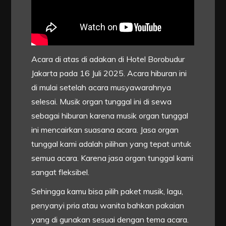
Acara di atas di adakan di Hotel Borobudur
Jakarta pada 16 Juli 2025. Acara hiburan ini
di mulai setelah acara musyawarahnya
selesai. Musik organ tunggal ini di sewa
sebagai hiburan karena musik organ tunggal
ini mencairkan suasana acara. Jasa organ
tunggal kami adalah pilihan yang tepat untuk
semua acara. Karena jasa organ tunggal kami
sangat fleksibel.
Sehingga kamu bisa pilih paket musik, lagu,
penyanyi pria atau wanita bahkan pakaian
yang di gunakan sesuai dengan tema acara.