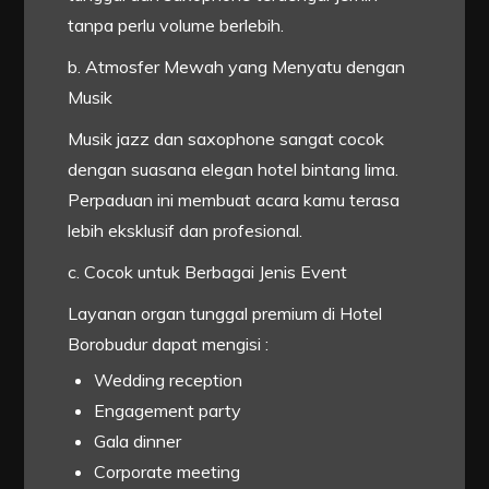
tanpa perlu volume berlebih.
b. Atmosfer Mewah yang Menyatu dengan
Musik
Musik jazz dan saxophone sangat cocok
dengan suasana elegan hotel bintang lima.
Perpaduan ini membuat acara kamu terasa
lebih eksklusif dan profesional.
c. Cocok untuk Berbagai Jenis Event
Layanan organ tunggal premium di Hotel
Borobudur dapat mengisi :
Wedding reception
Engagement party
Gala dinner
Corporate meeting