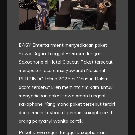
EASY Entertainment menyediakan paket
Sewa Organ Tunggal Premium dengan
Saxophone di Hotel Cibubur. Paket tersebut
merupakan acara musyawarah Nasional
PERPINDO tahun 2025 di Cibubur. Dalam
acara tersebut klien meminta tim kami untuk
menyediakan paket sewa organ tunggal
saxophone. Yang mana paket tersebut terdiri
dari pemain keyboard, pemain saxophone, 1
orang penyanyi wanita cantik.
Paket sewa organ tunggal saxophone ini