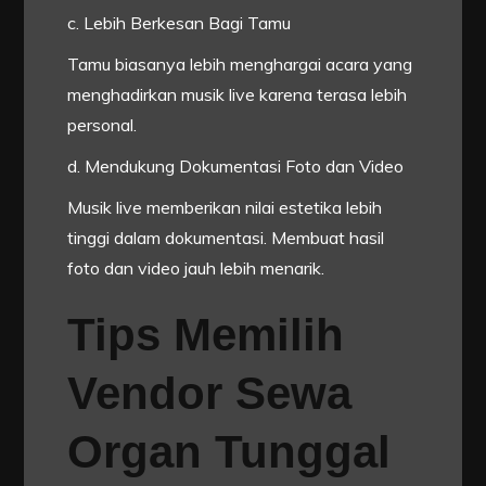
c. Lebih Berkesan Bagi Tamu
Tamu biasanya lebih menghargai acara yang
menghadirkan musik live karena terasa lebih
personal.
d. Mendukung Dokumentasi Foto dan Video
Musik live memberikan nilai estetika lebih
tinggi dalam dokumentasi. Membuat hasil
foto dan video jauh lebih menarik.
Tips Memilih
Vendor Sewa
Organ Tunggal