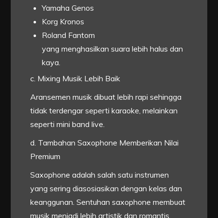
Yamaha Genos
Korg Kronos
Roland Fantom
yang menghasilkan suara lebih halus dan
kaya.
c. Mixing Musik Lebih Baik
Aransemen musik dibuat lebih rapi sehingga
tidak terdengar seperti karaoke, melainkan
seperti mini band live.
d. Tambahan Saxophone Memberikan Nilai
Premium
Saxophone adalah salah satu instrumen
yang sering diasosiasikan dengan kelas dan
keanggunan. Sentuhan saxophone membuat
musik menjadi lebih artistik dan romantis.