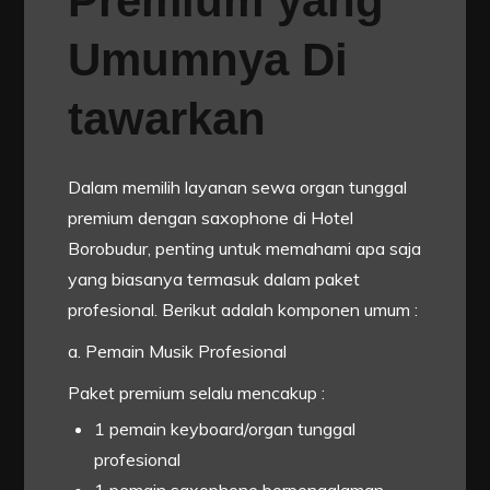
Premium yang
Umumnya Di
tawarkan
Dalam memilih layanan sewa organ tunggal
premium dengan saxophone di Hotel
Borobudur, penting untuk memahami apa saja
yang biasanya termasuk dalam paket
profesional. Berikut adalah komponen umum :
a. Pemain Musik Profesional
Paket premium selalu mencakup :
1 pemain keyboard/organ tunggal
profesional