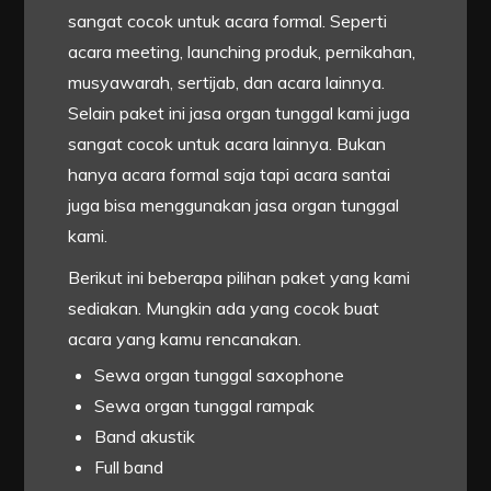
sangat cocok untuk acara formal. Seperti
acara meeting, launching produk, pernikahan,
musyawarah, sertijab, dan acara lainnya.
Selain paket ini jasa organ tunggal kami juga
sangat cocok untuk acara lainnya. Bukan
hanya acara formal saja tapi acara santai
juga bisa menggunakan jasa organ tunggal
kami.
Berikut ini beberapa pilihan paket yang kami
sediakan. Mungkin ada yang cocok buat
acara yang kamu rencanakan.
Sewa organ tunggal saxophone
Sewa organ tunggal rampak
Band akustik
Full band