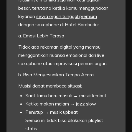
besar, terutama ketika kamu menggunakan
layanan
sewa organ tunggal premium
dengan saxophone di Hotel Borobudur.
a. Emosi Lebih Terasa
Tidak ada rekaman digital yang mampu
menggantikan nuansa emosional dari live
saxophone atau improvisasi pemain organ.
b. Bisa Menyesuaikan Tempo Acara
Musisi dapat membaca situasi:
Saat tamu baru masuk → musik lembut
Ketika makan malam → jazz slow
Penutup → musik upbeat
Semua ini tidak bisa dilakukan playlist
statis.