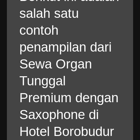
salah satu
contoh
penampilan dari
Sewa Organ
Tunggal
Premium dengan
Saxophone di
Hotel Borobudur