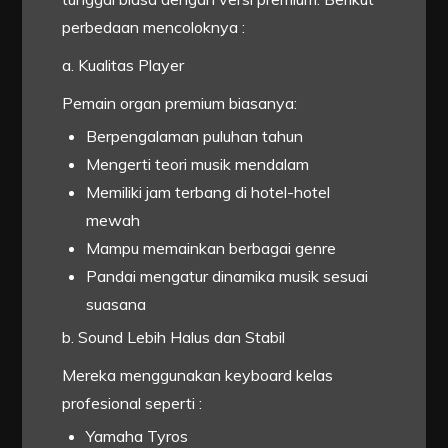
perbedaan mencoloknya :
a. Kualitas Player
Pemain organ premium biasanya:
Berpengalaman puluhan tahun
Mengerti teori musik mendalam
Memiliki jam terbang di hotel-hotel
mewah
Mampu memainkan berbagai genre
Pandai mengatur dinamika musik sesuai
suasana
b. Sound Lebih Halus dan Stabil
Mereka menggunakan keyboard kelas
profesional seperti :
Yamaha Tyros