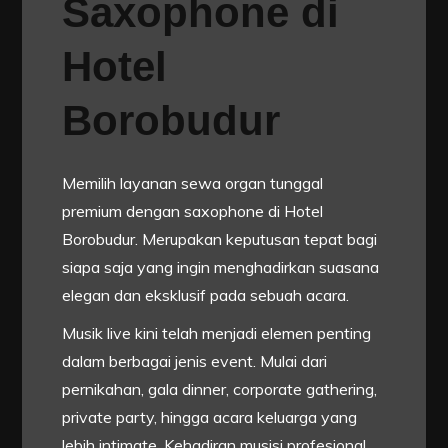
Saxophone di
Hotel
Borobudur
Memilih layanan sewa organ tunggal
premium dengan saxophone di Hotel
Borobudur. Merupakan keputusan tepat bagi
siapa saja yang ingin menghadirkan suasana
elegan dan eksklusif pada sebuah acara.
Musik live kini telah menjadi elemen penting
dalam berbagai jenis event. Mulai dari
pernikahan, gala dinner, corporate gathering,
private party, hingga acara keluarga yang
lebih intimate. Kehadiran musisi profesional,