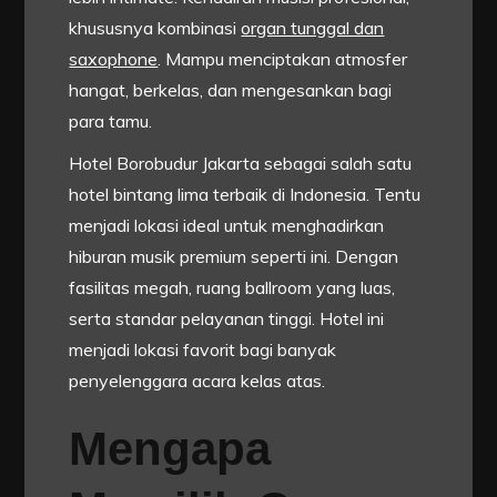
khususnya kombinasi
organ tunggal dan
saxophone
. Mampu menciptakan atmosfer
hangat, berkelas, dan mengesankan bagi
para tamu.
Hotel Borobudur Jakarta sebagai salah satu
hotel bintang lima terbaik di Indonesia. Tentu
menjadi lokasi ideal untuk menghadirkan
hiburan musik premium seperti ini. Dengan
fasilitas megah, ruang ballroom yang luas,
serta standar pelayanan tinggi. Hotel ini
menjadi lokasi favorit bagi banyak
penyelenggara acara kelas atas.
Mengapa