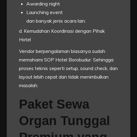
Awarding night
Launching event
dan banyak jenis acara lain.
d. Kemudahan Koordinasi dengan Pihak
Hotel
Vendor berpengalaman biasanya sudah
memahami SOP Hotel Borobudur. Sehingga
proses teknis seperti setup, sound check, dan
layout lebih cepat dan tidak menimbulkan
masalah.
Paket Sewa
Organ Tunggal