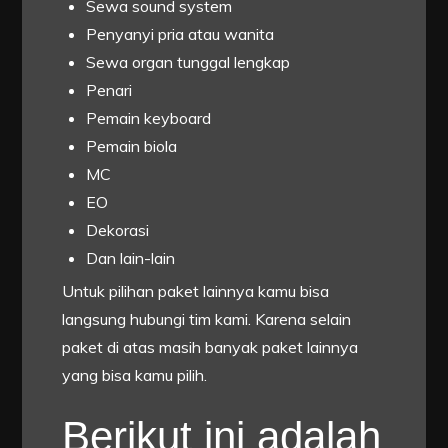
Sewa sound system
Penyanyi pria atau wanita
Sewa organ tunggal lengkap
Penari
Pemain keyboard
Pemain biola
MC
EO
Dekorasi
Dan lain-lain
Untuk pilihan paket lainnya kamu bisa
langsung hubungi tim kami. Karena selain
paket di atas masih banyak paket lainnya
yang bisa kamu pilih.
Berikut ini adalah