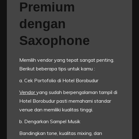
Premium
dengan
Saxophone
Memilih vendor yang tepat sangat penting.
Berikut beberapa tips untuk kamu :
a. Cek Portofolio di Hotel Borobudur
Vendor
yang sudah berpengalaman tampil di
Hotel Borobudur pasti memahami standar
venue dan memiliki kualitas tinggi.
b. Dengarkan Sampel Musik
Bandingkan tone, kualitas mixing, dan