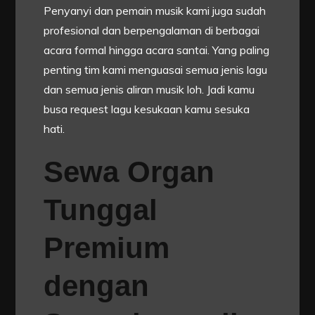
Penyanyi dan pemain musik kami juga sudah
profesional dan berpengalaman di berbagai
acara formal hingga acara santai. Yang paling
penting tim kami menguasai semua jenis lagu
dan semua jenis aliran musik loh. Jadi kamu
busa request lagu kesukaan kamu sesuka
hati.
Sewa Organ
Tunggal
Premium
dengan