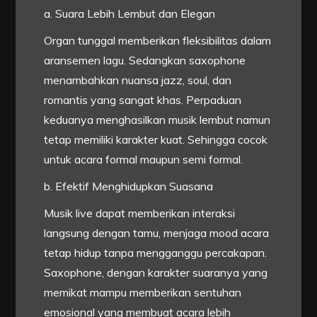
a. Suara Lebih Lembut dan Elegan
Organ tunggal memberikan fleksibilitas dalam
aransemen lagu. Sedangkan saxophone
menambahkan nuansa jazz, soul, dan
romantis yang sangat khas. Perpaduan
keduanya menghasilkan musik lembut namun
tetap memiliki karakter kuat. Sehingga cocok
untuk acara formal maupun semi formal.
b. Efektif Menghidupkan Suasana
Musik live dapat memberikan interaksi
langsung dengan tamu, menjaga mood acara
tetap hidup tanpa mengganggu percakapan.
Saxophone, dengan karakter suaranya yang
memikat mampu memberikan sentuhan
emosional yang membuat acara lebih