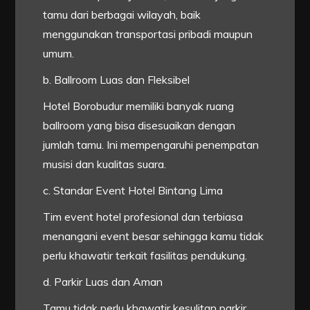
tamu dari berbagai wilayah, baik
menggunakan transportasi pribadi maupun
umum.
b. Ballroom Luas dan Fleksibel
Hotel Borobudur memiliki banyak ruang
ballroom yang bisa disesuaikan dengan
jumlah tamu. Ini mempengaruhi penempatan
musisi dan kualitas suara.
c. Standar Event Hotel Bintang Lima
Tim event hotel profesional dan terbiasa
menangani event besar sehingga kamu tidak
perlu khawatir terkait fasilitas pendukung.
d. Parkir Luas dan Aman
Tamu tidak perlu khawatir kesulitan parkir,