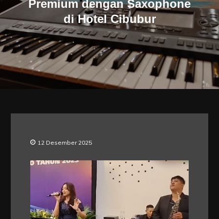
Premium dengan Saxophone
di Hotel Cibubur
12 Desember 2025