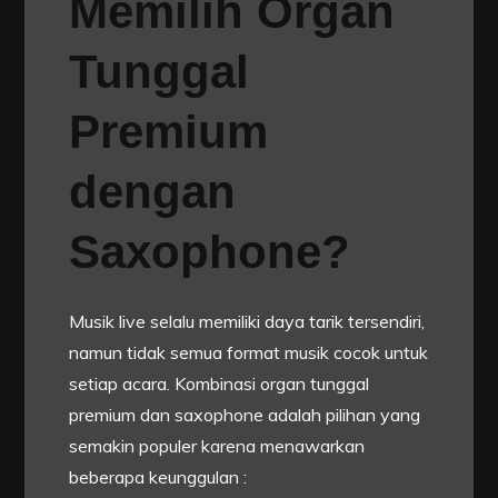
Memilih Organ
Tunggal
Premium
dengan
Saxophone?
Musik live selalu memiliki daya tarik tersendiri,
namun tidak semua format musik cocok untuk
setiap acara. Kombinasi organ tunggal
premium dan saxophone adalah pilihan yang
semakin populer karena menawarkan
beberapa keunggulan :