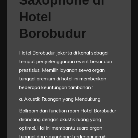
Saxophone di
Hotel
Borobudur
Hotel Borobudur Jakarta di kenal sebagai
tempat penyelenggaraan event besar dan
prestisius. Memilih layanan sewa organ
tunggal premium di hotel ini memberikan
beberapa keuntungan tambahan :
a. Akustik Ruangan yang Mendukung
Ballroom dan function room Hotel Borobudur
dirancang dengan akustik ruang yang
optimal. Hal ini membantu suara organ
tunggal dan saxophone terdengar jernih