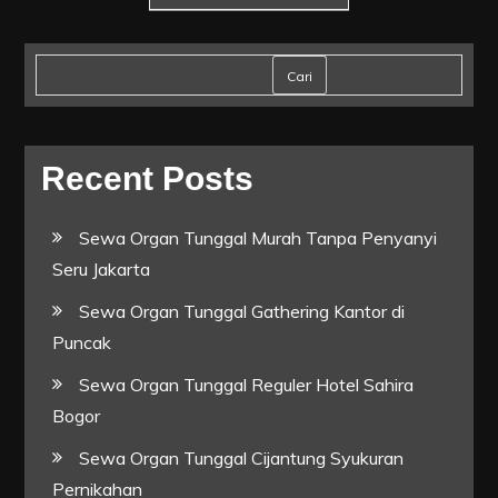
pos
Cari
Recent Posts
Sewa Organ Tunggal Murah Tanpa Penyanyi
Seru Jakarta
Sewa Organ Tunggal Gathering Kantor di
Puncak
Sewa Organ Tunggal Reguler Hotel Sahira
Bogor
Sewa Organ Tunggal Cijantung Syukuran
Pernikahan