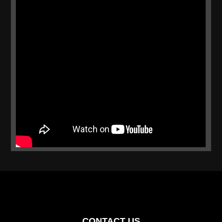
CONTACT US