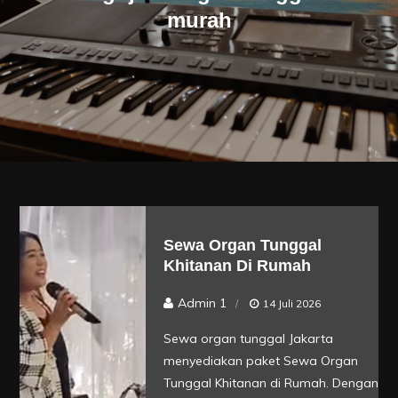
murah
Sewa Organ Tunggal
Khitanan Di Rumah
Admin 1
14 Juli 2026
Sewa organ tunggal Jakarta
menyediakan paket Sewa Organ
Tunggal Khitanan di Rumah. Dengan