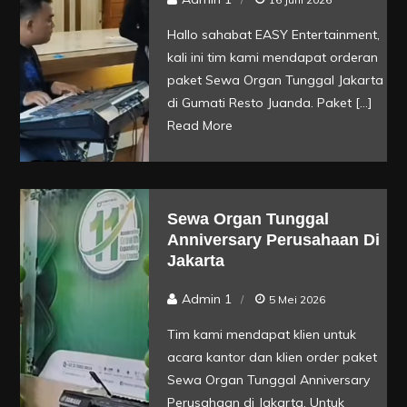
Hallo sahabat EASY Entertainment,
kali ini tim kami mendapat orderan
paket Sewa Organ Tunggal Jakarta
di Gumati Resto Juanda. Paket […]
Read More
Sewa Organ Tunggal
Anniversary Perusahaan Di
Jakarta
Admin 1
5 Mei 2026
Tim kami mendapat klien untuk
acara kantor dan klien order paket
Sewa Organ Tunggal Anniversary
Perusahaan di Jakarta. Untuk