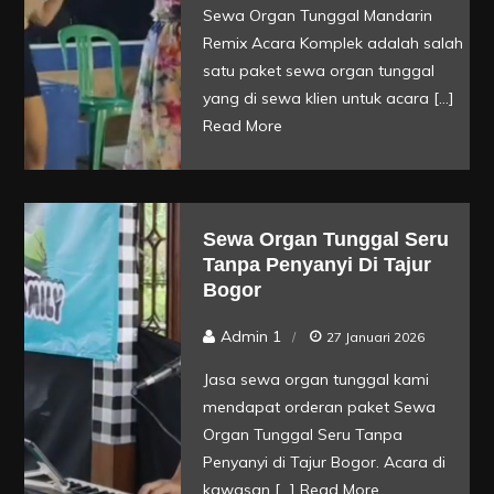
Sewa Organ Tunggal Mandarin
Remix Acara Komplek adalah salah
satu paket sewa organ tunggal
yang di sewa klien untuk acara […]
Read More
Sewa Organ Tunggal Seru
Tanpa Penyanyi Di Tajur
Bogor
Admin 1
27 Januari 2026
Jasa sewa organ tunggal kami
mendapat orderan paket Sewa
Organ Tunggal Seru Tanpa
Penyanyi di Tajur Bogor. Acara di
kawasan […]
Read More