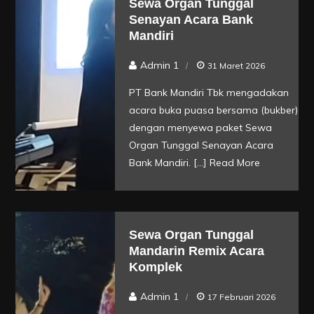
Sewa Organ Tunggal
Senayan Acara Bank
Mandiri
Admin 1
31 Maret 2026
PT Bank Mandiri Tbk mengadakan
acara buka puasa bersama (bukber)
dengan menyewa paket Sewa
Organ Tunggal Senayan Acara
Bank Mandiri. […]
Read More
Sewa Organ Tunggal
Mandarin Remix Acara
Komplek
Admin 1
17 Februari 2026