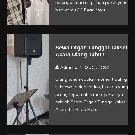
berbagai macam pilihan paket yang
bisa kamu […]
Read More
Sewa Organ Tunggal Jaksel
Acara Ulang Tahun
Admin 1
10 Juli 2026
Ulang tahun adalah moment paling
istimewa dalam hidup, hiburan yang
paling tepat untuk merayakannya
adalah Sewa Organ Tunggal Jaksel
Acara […]
Read More