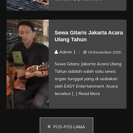
Sewa Gitaris Jakarta Acara
Ulang Tahun
Admin 1
16 Desember 2025
Sewa Gitaris Jakarta Acara Ulang
Tahun adalah salah satu sewa
organ tunggal yang di sediakan
oleh EASY Entertainment. Acara
tersebut […]
Read More
Navigasi
POS-POS LAMA