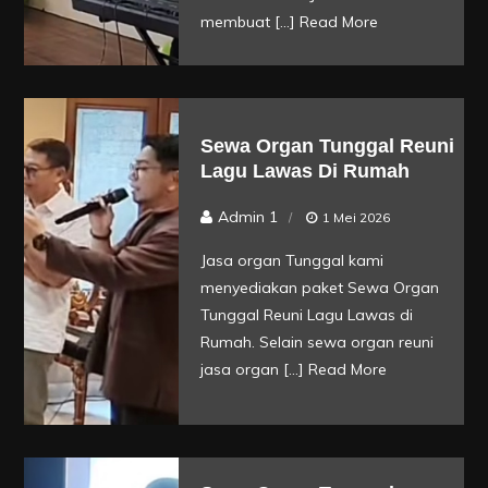
membuat […]
Read More
Sewa Organ Tunggal Reuni
Lagu Lawas Di Rumah
Admin 1
1 Mei 2026
Jasa organ Tunggal kami
menyediakan paket Sewa Organ
Tunggal Reuni Lagu Lawas di
Rumah. Selain sewa organ reuni
jasa organ […]
Read More