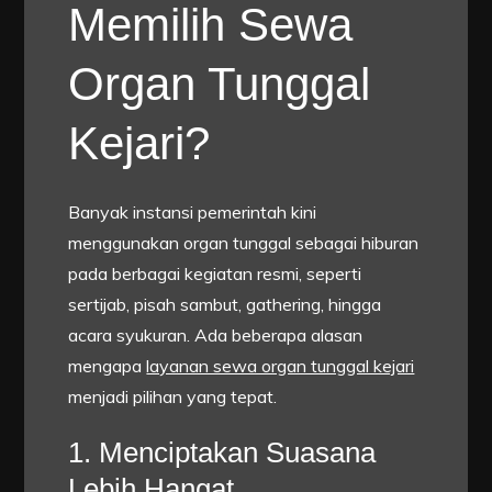
Memilih Sewa
Organ Tunggal
Kejari?
Banyak instansi pemerintah kini
menggunakan organ tunggal sebagai hiburan
pada berbagai kegiatan resmi, seperti
sertijab, pisah sambut, gathering, hingga
acara syukuran. Ada beberapa alasan
mengapa
layanan sewa organ tunggal kejari
menjadi pilihan yang tepat.
1. Menciptakan Suasana
Lebih Hangat