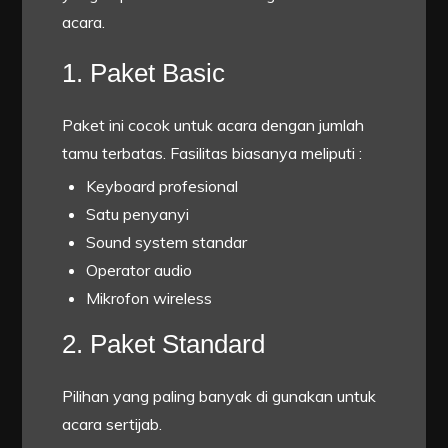
acara.
1. Paket Basic
Paket ini cocok untuk acara dengan jumlah
tamu terbatas. Fasilitas biasanya meliputi :
Keyboard profesional
Satu penyanyi
Sound system standar
Operator audio
Mikrofon wireless
2. Paket Standard
Pilihan yang paling banyak di gunakan untuk
acara sertijab.