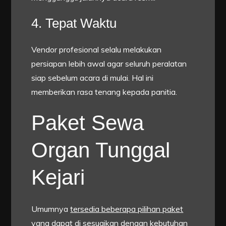
4. Tepat Waktu
Vendor profesional selalu melakukan
persiapan lebih awal agar seluruh peralatan
siap sebelum acara di mulai. Hal ini
memberikan rasa tenang kepada panitia.
Paket Sewa
Organ Tunggal
Kejari
Umumnya
tersedia beberapa pilihan paket
yang dapat di sesuaikan dengan kebutuhan