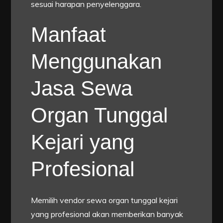
sesuai harapan penyelenggara.
Manfaat
Menggunakan
Jasa Sewa
Organ Tunggal
Kejari yang
Profesional
Memilih vendor sewa organ tunggal kejari
yang profesional akan memberikan banyak