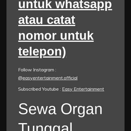
untuk whatsapp
atau catat
nomor untuk
telepon)
Follow Instagram :
@easyentertainment.official
Subscribed Youtube :
Easy Entertainment
Sewa Organ
Tunggal