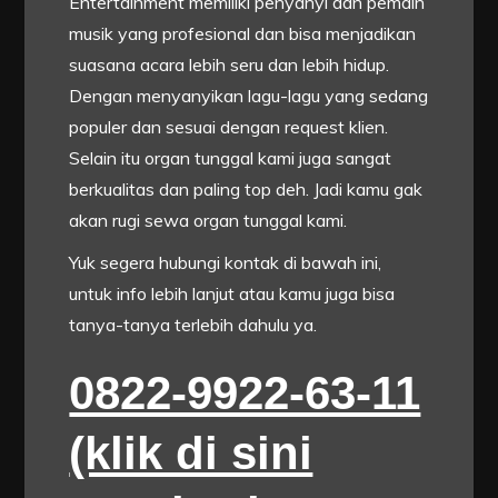
Entertainment memiliki penyanyi dan pemain
musik yang profesional dan bisa menjadikan
suasana acara lebih seru dan lebih hidup.
Dengan menyanyikan lagu-lagu yang sedang
populer dan sesuai dengan request klien.
Selain itu organ tunggal kami juga sangat
berkualitas dan paling top deh. Jadi kamu gak
akan rugi sewa organ tunggal kami.
Yuk segera hubungi kontak di bawah ini,
untuk info lebih lanjut atau kamu juga bisa
tanya-tanya terlebih dahulu ya.
0822-9922-63-11
(klik di sini