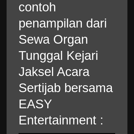
contoh
penampilan dari
Sewa Organ
Tunggal Kejari
Jaksel Acara
Sertijab bersama
EASY
Entertainment :