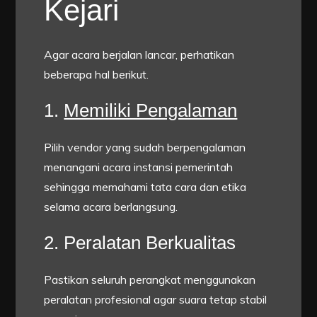
Kejari
Agar acara berjalan lancar, perhatikan
beberapa hal berikut.
1.
Memiliki Pengalaman
Pilih vendor yang sudah berpengalaman
menangani acara instansi pemerintah
sehingga memahami tata cara dan etika
selama acara berlangsung.
2. Peralatan Berkualitas
Pastikan seluruh perangkat menggunakan
peralatan profesional agar suara tetap stabil