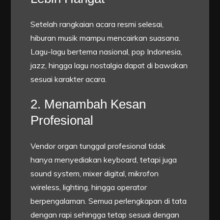
Setelah rangkaian acara resmi selesai,
hiburan musik mampu mencairkan suasana.
Lagu-lagu bertema nasional, pop Indonesia,
jazz, hingga lagu nostalgia dapat di bawakan
sesuai karakter acara.
2. Menambah Kesan
Profesional
Vendor organ tunggal profesional tidak
hanya menyediakan keyboard, tetapi juga
sound system, mixer digital, mikrofon
wireless, lighting, hingga operator
berpengalaman. Semua perlengkapan di tata
dengan rapi sehingga tetap sesuai dengan