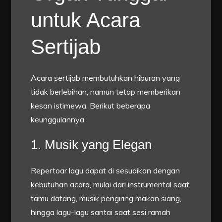
untuk Acara
Sertijab
Acara sertijab membutuhkan hiburan yang
tidak berlebihan, namun tetap memberikan
kesan istimewa. Berikut beberapa
keunggulannya.
1. Musik yang Elegan
Repertoar lagu dapat di sesuaikan dengan
kebutuhan acara, mulai dari instrumental saat
tamu datang, musik pengiring makan siang,
hingga lagu-lagu santai saat sesi ramah