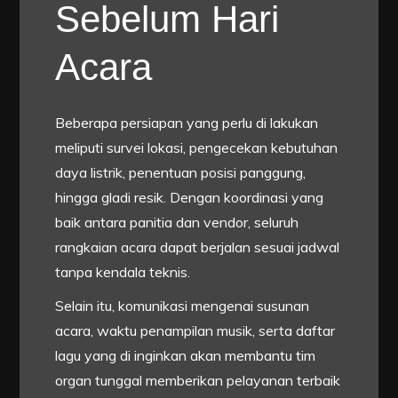
Sebelum Hari
Acara
Beberapa persiapan yang perlu di lakukan
meliputi survei lokasi, pengecekan kebutuhan
daya listrik, penentuan posisi panggung,
hingga gladi resik. Dengan koordinasi yang
baik antara panitia dan vendor, seluruh
rangkaian acara dapat berjalan sesuai jadwal
tanpa kendala teknis.
Selain itu, komunikasi mengenai susunan
acara, waktu penampilan musik, serta daftar
lagu yang di inginkan akan membantu tim
organ tunggal memberikan pelayanan terbaik