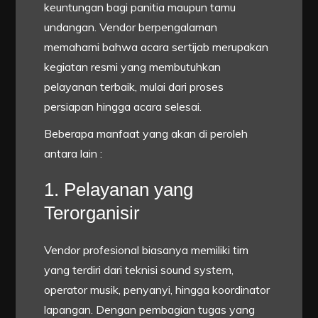
keuntungan bagi panitia maupun tamu
undangan. Vendor berpengalaman
memahami bahwa acara sertijab merupakan
kegiatan resmi yang membutuhkan
pelayanan terbaik, mulai dari proses
persiapan hingga acara selesai.
Beberapa manfaat yang akan di peroleh
antara lain :
1. Pelayanan yang
Terorganisir
Vendor profesional biasanya memiliki tim
yang terdiri dari teknisi sound system,
operator musik, penyanyi, hingga koordinator
lapangan. Dengan pembagian tugas yang