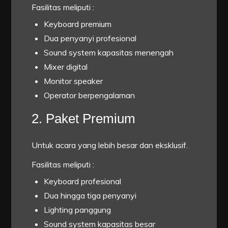
Fasilitas meliputi :
Keyboard premium
Dua penyanyi profesional
Sound system kapasitas menengah
Mixer digital
Monitor speaker
Operator berpengalaman
2. Paket Premium
Untuk acara yang lebih besar dan eksklusif.
Fasilitas meliputi :
Keyboard profesional
Dua hingga tiga penyanyi
Lighting panggung
Sound system kapasitas besar