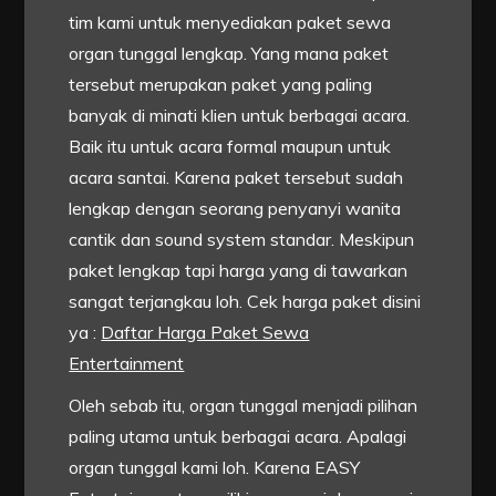
tim kami untuk menyediakan paket sewa
organ tunggal lengkap. Yang mana paket
tersebut merupakan paket yang paling
banyak di minati klien untuk berbagai acara.
Baik itu untuk acara formal maupun untuk
acara santai. Karena paket tersebut sudah
lengkap dengan seorang penyanyi wanita
cantik dan sound system standar. Meskipun
paket lengkap tapi harga yang di tawarkan
sangat terjangkau loh. Cek harga paket disini
ya :
Daftar Harga Paket Sewa
Entertainment
Oleh sebab itu, organ tunggal menjadi pilihan
paling utama untuk berbagai acara. Apalagi
organ tunggal kami loh. Karena EASY