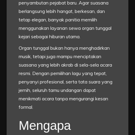
penyambutan pejabat baru. Agar suasana
berlangsung lebih hangat, berkesan, dan
tetap elegan, banyak panitia memilih
menggunakan layanan sewa organ tunggal
kejari sebagai hiburan utama.
Organ tunggal bukan hanya menghadirkan
musik, tetapi juga mampu menciptakan
suasana yang lebih akrab di sela-sela acara
resmi. Dengan pemilihan lagu yang tepat,
penyanyi profesional, serta tata suara yang
jernih, seluruh tamu undangan dapat
menikmati acara tanpa mengurangi kesan
formal.
Mengapa