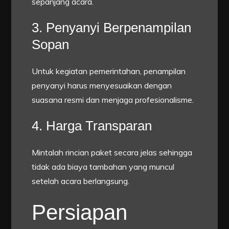
sepanjang acara.
3. Penyanyi Berpenampilan
Sopan
Untuk kegiatan pemerintahan, penampilan
penyanyi harus menyesuaikan dengan
suasana resmi dan menjaga profesionalisme.
4. Harga Transparan
Mintalah rincian paket secara jelas sehingga
tidak ada biaya tambahan yang muncul
setelah acara berlangsung.
Persiapan