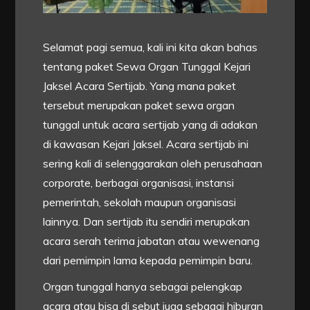
Selamat pagi semua, kali ini kita akan bahas
tentang paket Sewa Organ Tunggal Kejari
Jaksel Acara Sertijab. Yang mana paket
tersebut merupakan paket sewa organ
tunggal untuk acara sertijab yang di adakan
di kawasan Kejari Jaksel. Acara sertijab ini
sering kali di selenggarakan oleh perusahaan
corporate, berbagai organisasi, instansi
pemerintah, sekolah maupun organisasi
lainnya. Dan sertijab itu sendiri merupakan
acara serah terima jabatan atau wewenang
dari pemimpin lama kepada pemimpin baru.
Organ tunggal hanya sebagai pelengkap
acara atau bisa di sebut juga sebagai hiburan