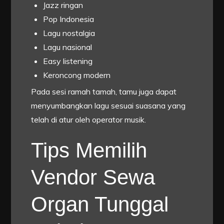
Jazz ringan
Pop Indonesia
Lagu nostalgia
Lagu nasional
Easy listening
Keroncong modern
Pada sesi ramah tamah, tamu juga dapat
menyumbangkan lagu sesuai suasana yang
telah di atur oleh operator musik.
Tips Memilih
Vendor Sewa
Organ Tunggal