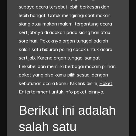
supaya acara tersebut lebih berkesan dan
lebih hangat. Untuk mengiringi saat makan
siang atau makan malam, tergantung acara
sertijabnya di adakan pada siang hari atau
sore hari. Pokoknya organ tunggal adalah
salah satu hiburan paling cocok untuk acara
sertijab. Karena organ tunggal sangat
fleksibel dan memiliki berbagai macam pilihan
paket yang bisa kamu pilih sesuai dengan
kebutuhan acara kamu. Klik link disini,
Paket
Entertainment
untuk info paket lainnya.
Berikut ini adalah
salah satu