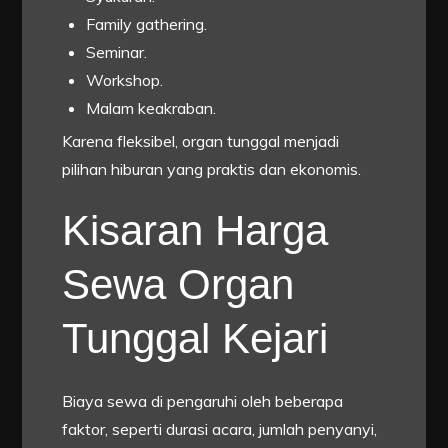
Family gathering.
Seminar.
Workshop.
Malam keakraban.
Karena fleksibel, organ tunggal menjadi
pilihan hiburan yang praktis dan ekonomis.
Kisaran Harga
Sewa Organ
Tunggal Kejari
Biaya sewa di pengaruhi oleh beberapa
faktor, seperti durasi acara, jumlah penyanyi,