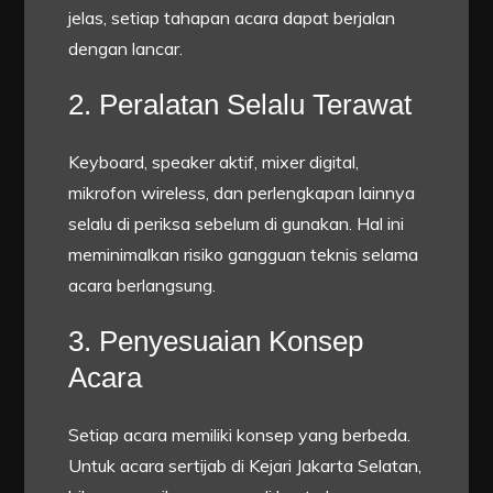
jelas, setiap tahapan acara dapat berjalan
dengan lancar.
2. Peralatan Selalu Terawat
Keyboard, speaker aktif, mixer digital,
mikrofon wireless, dan perlengkapan lainnya
selalu di periksa sebelum di gunakan. Hal ini
meminimalkan risiko gangguan teknis selama
acara berlangsung.
3. Penyesuaian Konsep
Acara
Setiap acara memiliki konsep yang berbeda.
Untuk acara sertijab di Kejari Jakarta Selatan,