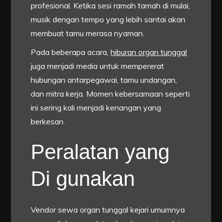
profesional. Ketika sesi ramah tamah di mulai,
musik dengan tempo yang lebih santai akan
membuat tamu merasa nyaman.
Pada beberapa acara,
hiburan organ tunggal
juga menjadi media untuk mempererat
hubungan antarpegawai, tamu undangan,
dan mitra kerja. Momen kebersamaan seperti
ini sering kali menjadi kenangan yang
berkesan.
Peralatan yang
Di gunakan
Vendor sewa organ tunggal kejari umumnya