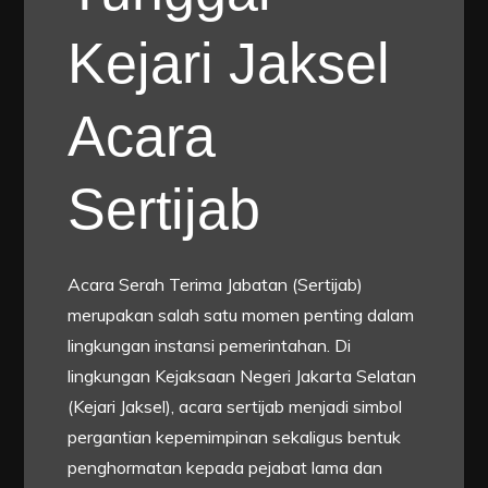
Kejari Jaksel
Acara
Sertijab
Acara Serah Terima Jabatan (Sertijab)
merupakan salah satu momen penting dalam
lingkungan instansi pemerintahan. Di
lingkungan Kejaksaan Negeri Jakarta Selatan
(Kejari Jaksel), acara sertijab menjadi simbol
pergantian kepemimpinan sekaligus bentuk
penghormatan kepada pejabat lama dan