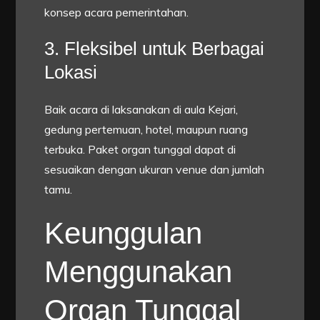
konsep acara pemerintahan.
3. Fleksibel untuk Berbagai
Lokasi
Baik acara di laksanakan di aula Kejari,
gedung pertemuan, hotel, maupun ruang
terbuka. Paket organ tunggal dapat di
sesuaikan dengan ukuran venue dan jumlah
tamu.
Keunggulan
Menggunakan
Organ Tunggal