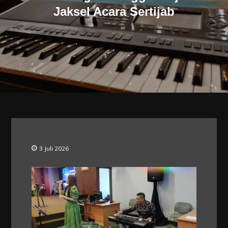
Jaksel Acara Sertijab
3 Juli 2026