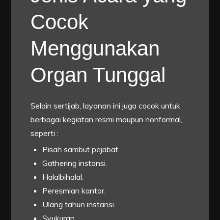
Cocok
Menggunakan
Organ Tunggal
Selain sertijab, layanan ini juga cocok untuk
berbagai kegiatan resmi maupun nonformal,
seperti :
Pisah sambut pejabat.
Gathering instansi.
Halalbihalal.
Peresmian kantor.
Ulang tahun instansi.
Syukuran.