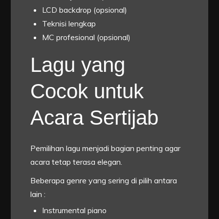
LCD backdrop (opsional)
Teknisi lengkap
MC profesional (opsional)
Lagu yang
Cocok untuk
Acara Sertijab
Pemilihan lagu menjadi bagian penting agar
acara tetap terasa elegan.
Beberapa genre yang sering di pilih antara
lain :
Instrumental piano