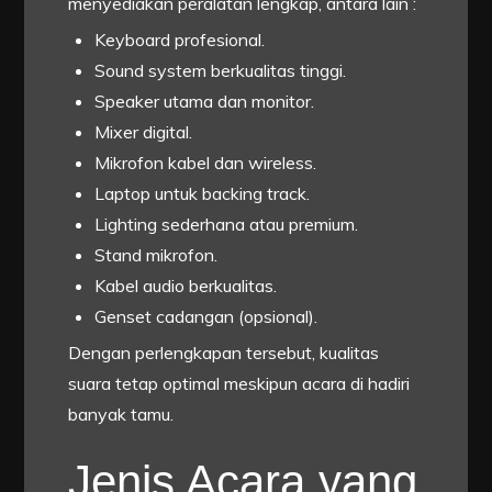
menyediakan peralatan lengkap, antara lain :
Keyboard profesional.
Sound system berkualitas tinggi.
Speaker utama dan monitor.
Mixer digital.
Mikrofon kabel dan wireless.
Laptop untuk backing track.
Lighting sederhana atau premium.
Stand mikrofon.
Kabel audio berkualitas.
Genset cadangan (opsional).
Dengan perlengkapan tersebut, kualitas
suara tetap optimal meskipun acara di hadiri
banyak tamu.
Jenis Acara yang