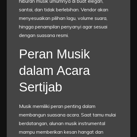
hiburan musik umumnya di buat elegan,
santai, dan tidak berlebihan. Vendor akan
menyesuaikan pilihan lagu, volume suara,
hingga penampilan penyanyi agar sesuai
dengan suasana resmi.
Peran Musik
dalam Acara
Sertijab
Musik memiliki peran penting dalam
membangun suasana acara. Saat tamu mulai
berdatangan, alunan musik instrumental
mampu memberikan kesan hangat dan