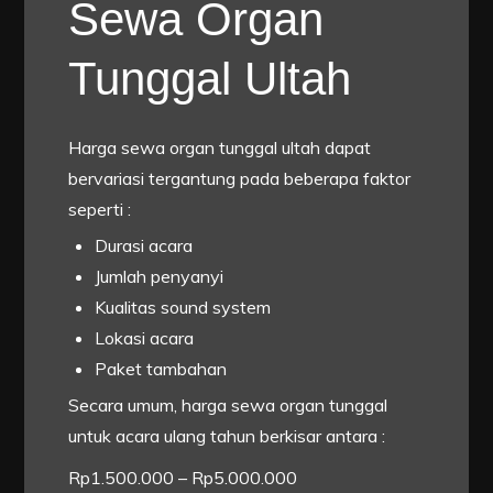
Sewa Organ
Tunggal Ultah
Harga sewa organ tunggal ultah dapat
bervariasi tergantung pada beberapa faktor
seperti :
Durasi acara
Jumlah penyanyi
Kualitas sound system
Lokasi acara
Paket tambahan
Secara umum, harga sewa organ tunggal
untuk acara ulang tahun berkisar antara :
Rp1.500.000 – Rp5.000.000