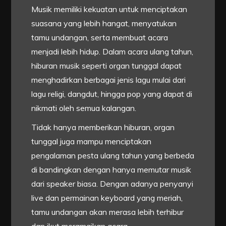
Musik memiliki kekuatan untuk menciptakan
suasana yang lebih hangat, menyatukan
tamu undangan, serta membuat acara
menjadi lebih hidup. Dalam acara ulang tahun,
hiburan musik seperti organ tunggal dapat
menghadirkan berbagai jenis lagu mulai dari
lagu religi, dangdut, hingga pop yang dapat di
nikmati oleh semua kalangan.
Tidak hanya memberikan hiburan, organ
tunggal juga mampu menciptakan
pengalaman pesta ulang tahun yang berbeda
di bandingkan dengan hanya memutar musik
dari speaker biasa. Dengan adanya penyanyi
live dan permainan keyboard yang meriah,
tamu undangan akan merasa lebih terhibur