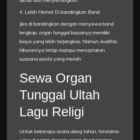
akrab dan menyenangkan.
4. Lebih Hemat Di bandingkan Band
Jika di bandingkan dengan menyewa band
lengkap, organ tunggal biasanya memiliki
biaya yang lebih terjangkau. Namun, kualitas
hiburannya tetap mampu menciptakan
suasana pesta yang meriah.
Sewa Organ
Tunggal Ultah
Lagu Religi
Untuk beberapa acara ulang tahun, terutama