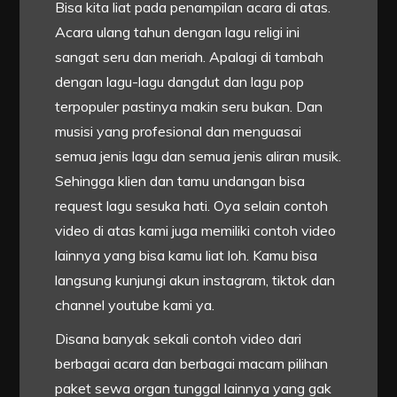
Bisa kita liat pada penampilan acara di atas.
Acara ulang tahun dengan lagu religi ini
sangat seru dan meriah. Apalagi di tambah
dengan lagu-lagu dangdut dan lagu pop
terpopuler pastinya makin seru bukan. Dan
musisi yang profesional dan menguasai
semua jenis lagu dan semua jenis aliran musik.
Sehingga klien dan tamu undangan bisa
request lagu sesuka hati. Oya selain contoh
video di atas kami juga memiliki contoh video
lainnya yang bisa kamu liat loh. Kamu bisa
langsung kunjungi akun instagram, tiktok dan
channel youtube kami ya.
Disana banyak sekali contoh video dari
berbagai acara dan berbagai macam pilihan
paket sewa organ tunggal lainnya yang gak