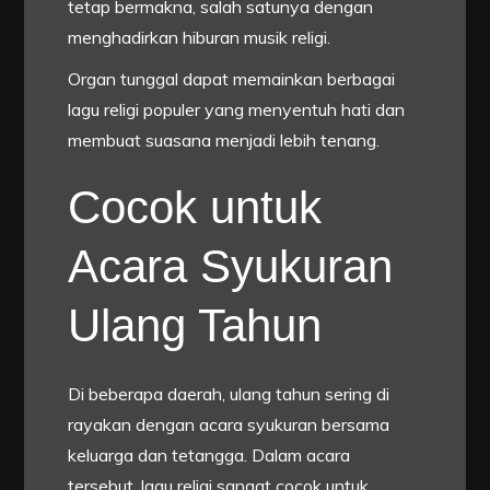
tetap bermakna, salah satunya dengan
menghadirkan hiburan musik religi.
Organ tunggal dapat memainkan berbagai
lagu religi populer yang menyentuh hati dan
membuat suasana menjadi lebih tenang.
Cocok untuk
Acara Syukuran
Ulang Tahun
Di beberapa daerah, ulang tahun sering di
rayakan dengan acara syukuran bersama
keluarga dan tetangga. Dalam acara
tersebut, lagu religi sangat cocok untuk