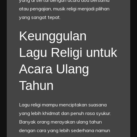
yang di sertai dengan acara doa bersama
atau pengajian, musik religi menjadi pilihan
yang sangat tepat.
Keunggulan
Lagu Religi untuk
Acara Ulang
Tahun
Lagu religi mampu menciptakan suasana
yang lebih khidmat dan penuh rasa syukur.
Banyak orang merayakan ulang tahun
dengan cara yang lebih sederhana namun