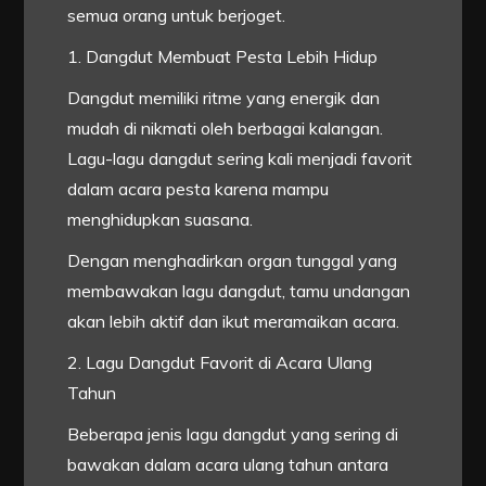
semua orang untuk berjoget.
1. Dangdut Membuat Pesta Lebih Hidup
Dangdut memiliki ritme yang energik dan
mudah di nikmati oleh berbagai kalangan.
Lagu-lagu dangdut sering kali menjadi favorit
dalam acara pesta karena mampu
menghidupkan suasana.
Dengan menghadirkan organ tunggal yang
membawakan lagu dangdut, tamu undangan
akan lebih aktif dan ikut meramaikan acara.
2. Lagu Dangdut Favorit di Acara Ulang
Tahun
Beberapa jenis lagu dangdut yang sering di
bawakan dalam acara ulang tahun antara