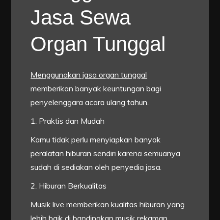
Jasa Sewa
Organ Tunggal
Menggunakan jasa organ tunggal
memberikan banyak keuntungan bagi
penyelenggara acara ulang tahun.
1. Praktis dan Mudah
Kamu tidak perlu menyiapkan banyak
peralatan hiburan sendiri karena semuanya
sudah di sediakan oleh penyedia jasa.
2. Hiburan Berkualitas
Musik live memberikan kualitas hiburan yang
lebih baik di bandingkan musik rekaman.