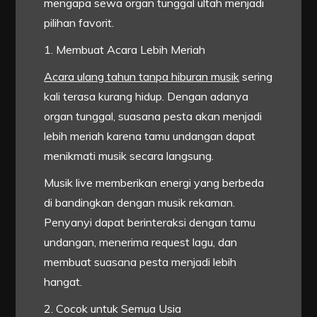
mengapa sewa organ tunggal ultah menjadi
pilihan favorit.
1. Membuat Acara Lebih Meriah
Acara ulang tahun tanpa hiburan musik
sering
kali terasa kurang hidup. Dengan adanya
organ tunggal, suasana pesta akan menjadi
lebih meriah karena tamu undangan dapat
menikmati musik secara langsung.
Musik live memberikan energi yang berbeda
di bandingkan dengan musik rekaman.
Penyanyi dapat berinteraksi dengan tamu
undangan, menerima request lagu, dan
membuat suasana pesta menjadi lebih
hangat.
2. Cocok untuk Semua Usia