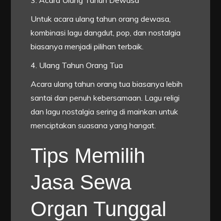
3. Acara Ulang Tahun Dewasa
Untuk acara ulang tahun orang dewasa,
kombinasi lagu dangdut, pop, dan nostalgia
biasanya menjadi pilihan terbaik.
4. Ulang Tahun Orang Tua
Acara ulang tahun orang tua biasanya lebih
santai dan penuh kebersamaan. Lagu religi
dan lagu nostalgia sering di mainkan untuk
menciptakan suasana yang hangat.
Tips Memilih
Jasa Sewa
Organ Tunggal