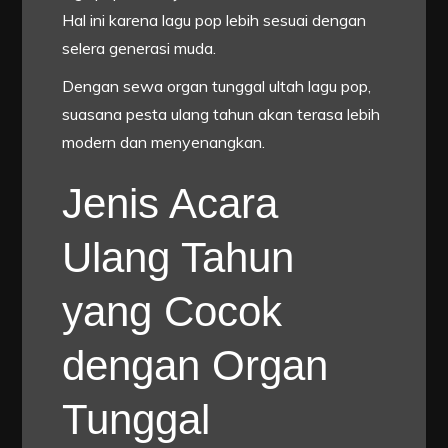
Hal ini karena lagu pop lebih sesuai dengan
selera generasi muda.
Dengan sewa organ tunggal ultah lagu pop,
suasana pesta ulang tahun akan terasa lebih
modern dan menyenangkan.
Jenis Acara
Ulang Tahun
yang Cocok
dengan Organ
Tunggal