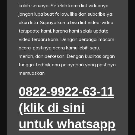
kalah serunya. Setelah kamu liat videonya
jangan lupa buat follow, like dan subcribe ya
akun kita. Supaya kamu bisa liat video-video
terupdate kami, karena kami selalu update
video terbaru kami. Dengan berbagai macam
acara, pastinya acara kamu lebih seru,
meriah, dan berkesan. Dengan kualitas organ
tunggal terbaik dan pelayanan yang pastinya
memuaskan.
0822-9922-63-11
(klik di sini
untuk whatsapp