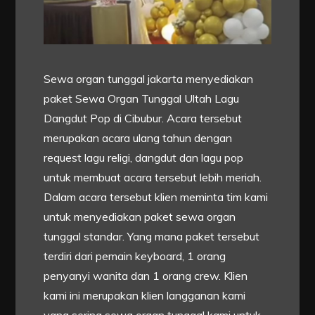
Sewa organ tunggal jakarta menyediakan
paket Sewa Organ Tunggal Ultah Lagu
Dangdut Pop di Cibubur. Acara tersebut
merupakan acara ulang tahun dengan
request lagu religi, dangdut dan lagu pop
untuk membuat acara tersebut lebih meriah.
Dalam acara tersebut klien meminta tim kami
untuk menyediakan paket sewa organ
tunggal standar. Yang mana paket tersebut
terdiri dari pemain keyboard, 1 orang
penyanyi wanita dan 1 orang crew. Klien
kami ini merupakan klien langganan kami