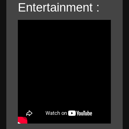
Entertainment :