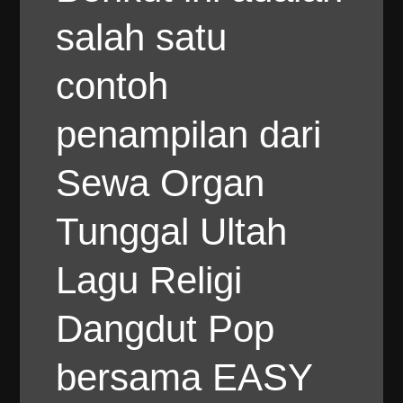
salah satu
contoh
penampilan dari
Sewa Organ
Tunggal Ultah
Lagu Religi
Dangdut Pop
bersama EASY