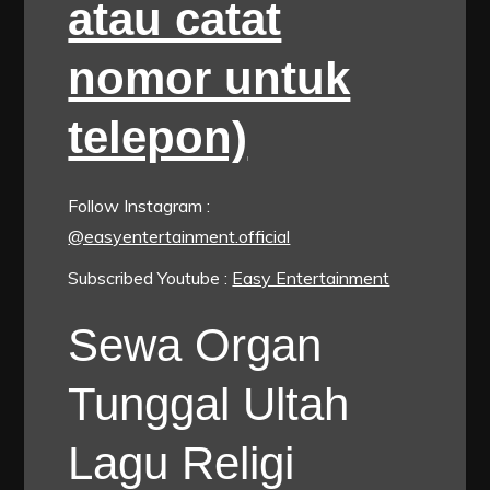
atau catat
nomor untuk
telepon)
Follow Instagram :
@easyentertainment.official
Subscribed Youtube :
Easy Entertainment
Sewa Organ
Tunggal Ultah
Lagu Religi