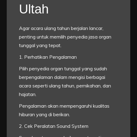
Ultah
Agar acara ulang tahun berjalan lancar,
penting untuk memilih penyedia jasa organ
tunggal yang tepat.
1. Perhatikan Pengalaman
Pilih penyedia organ tunggal yang sudah
berpengalaman dalam mengisi berbagai
acara seperti ulang tahun, pernikahan, dan
hajatan.
Pengalaman akan mempengaruhi kualitas
hiburan yang di berikan.
2. Cek Peralatan Sound System