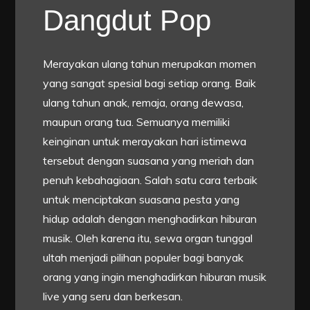
Dangdut Pop
Merayakan ulang tahun merupakan momen
yang sangat spesial bagi setiap orang. Baik
ulang tahun anak, remaja, orang dewasa,
maupun orang tua. Semuanya memiliki
keinginan untuk merayakan hari istimewa
tersebut dengan suasana yang meriah dan
penuh kebahagiaan. Salah satu cara terbaik
untuk menciptakan suasana pesta yang
hidup adalah dengan menghadirkan hiburan
musik. Oleh karena itu, sewa organ tunggal
ultah menjadi pilihan populer bagi banyak
orang yang ingin menghadirkan hiburan musik
live yang seru dan berkesan.