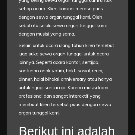
yang sering sewa organ tunggal kami untuk
setiap acara. Klien kami ini merasa puas
dengan sewa organ tunggal kami. Oleh
sebab itu selalu sewa organ tunggal kami
dengan musisi yang sama.
Selain untuk acara ulang tahun klien tersebut
juga suka sewa organ tunggal untuk acara
lainnya. Seperti acara kantor, sertijab,
santunan anak yatim, bakti sosial, reuni,
dinner, halal bihalal, anniversary atau hanya
untuk ngopi santai aja. Karena musisi kami
profesional dan sangat interaktif yang
membuat klien tersebut puas dengan sewa
organ tunggal kami.
Berikut ini adalah