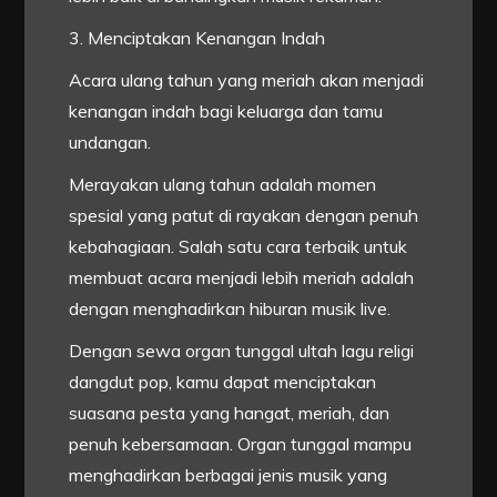
3. Menciptakan Kenangan Indah
Acara ulang tahun yang meriah akan menjadi
kenangan indah bagi keluarga dan tamu
undangan.
Merayakan ulang tahun adalah momen
spesial yang patut di rayakan dengan penuh
kebahagiaan. Salah satu cara terbaik untuk
membuat acara menjadi lebih meriah adalah
dengan menghadirkan hiburan musik live.
Dengan sewa organ tunggal ultah lagu religi
dangdut pop, kamu dapat menciptakan
suasana pesta yang hangat, meriah, dan
penuh kebersamaan. Organ tunggal mampu
menghadirkan berbagai jenis musik yang