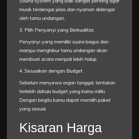
Sound system yang baik sangat penting agar
musik terdengar jelas dan nyaman didengar
oleh tamu undangan.
3. Pilih Penyanyi yang Berkualitas
Penyanyi yang memiliki suara bagus dan
mampu menghibur tamu undangan akan
membuat acara menjadi lebih hidup.
4. Sesuaikan dengan Budget
Sebelum menyewa organ tunggal, tentukan
terlebih dahulu budget yang kamu miliki.
Dengan begitu kamu dapat memilih paket
yang sesuai.
Kisaran Harga