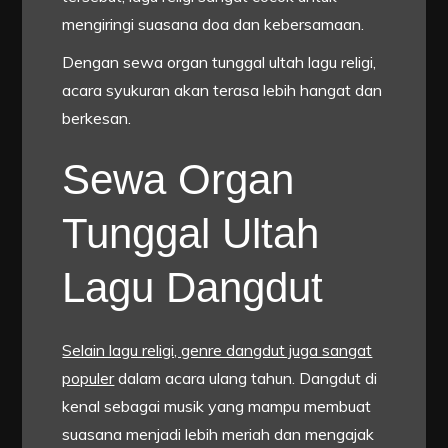
mengiringi suasana doa dan kebersamaan.
Dengan sewa organ tunggal ultah lagu religi,
acara syukuran akan terasa lebih hangat dan
berkesan.
Sewa Organ
Tunggal Ultah
Lagu Dangdut
Selain lagu religi, genre dangdut juga sangat
populer
dalam acara ulang tahun. Dangdut di
kenal sebagai musik yang mampu membuat
suasana menjadi lebih meriah dan mengajak