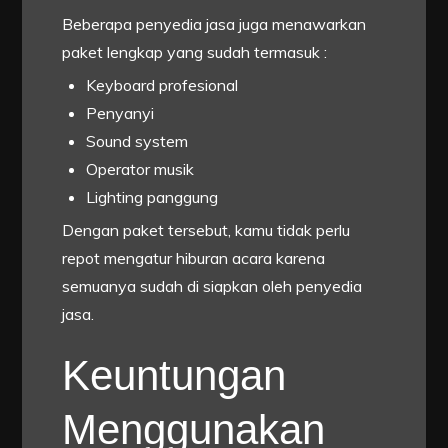
Beberapa penyedia jasa juga menawarkan
paket lengkap yang sudah termasuk :
Keyboard profesional
Penyanyi
Sound system
Operator musik
Lighting panggung
Dengan paket tersebut, kamu tidak perlu
repot mengatur hiburan acara karena
semuanya sudah di siapkan oleh penyedia
jasa.
Keuntungan
Menggunakan