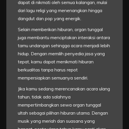
dapat di nikmati oleh semua kalangan, mulai
dari lagu religi yang menenangkan hingga
dangdut dan pop yang energik.
Selain memberikan hiburan, organ tunggal
juga membantu menciptakan interaksi antara
tamu undangan sehingga acara menjadi lebih
hidup. Dengan memilih penyedia jasa yang
tepat, kamu dapat menikmati hiburan
berkualitas tanpa harus repot
mempersiapkan semuanya sendiri.
Jika kamu sedang merencanakan acara ulang
tahun, tidak ada salahnya
mempertimbangkan sewa organ tunggal
ultah sebagai pilihan hiburan utama. Dengan
musik yang meriah dan suasana yang