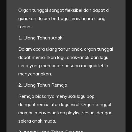
Organ tunggal sangat fleksibel dan dapat di
gunakan dalam berbagai jenis acara ulang
tahun.
1. Ulang Tahun Anak
Dalam acara ulang tahun anak, organ tunggal
dapat memainkan lagu anak-anak dan lagu
ceria yang membuat suasana menjadi lebih
menyenangkan.
2. Ulang Tahun Remaja
Remaja biasanya menyukai lagu pop,
dangdut remix, atau lagu viral. Organ tunggal
mampu menyesuaikan playlist sesuai dengan
selera anak muda.