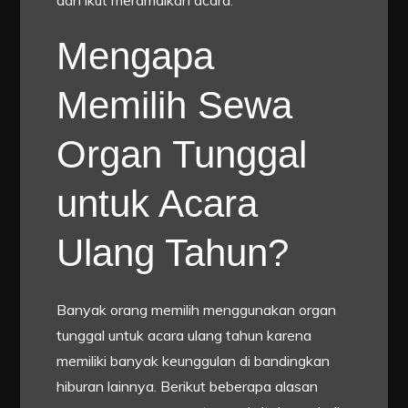
dan ikut meramaikan acara.
Mengapa
Memilih Sewa
Organ Tunggal
untuk Acara
Ulang Tahun?
Banyak orang memilih menggunakan organ
tunggal untuk acara ulang tahun karena
memiliki banyak keunggulan di bandingkan
hiburan lainnya. Berikut beberapa alasan