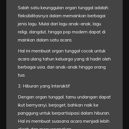
Salah satu keunggulan organ tunggal adalah
fleksibilitasnya dalam memainkan berbagai
jenis lagu. Mulai dari lagu anak-anak, lagu
religi, dangdut, hingga pop modern dapat di
mainkan dalam satu acara.
Hal ini membuat organ tunggal cocok untuk
acara ulang tahun keluarga yang di hadiri oleh
berbagai usia, dari anak-anak hingga orang
tua.
3. Hiburan yang Interaktif
Dengan organ tunggal, tamu undangan dapat
ikut bernyanyi, berjoget, bahkan naik ke
panggung untuk berpartisipasi dalam hiburan.
Hal ini membuat suasana acara menjadi lebih