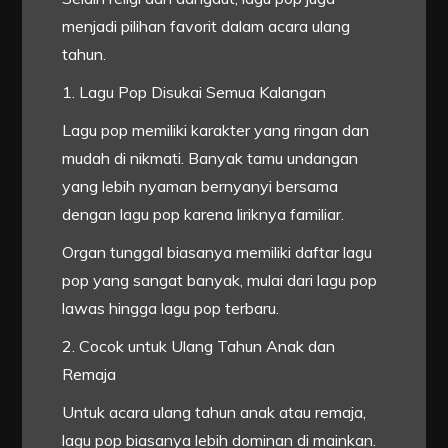
menjadi pilihan favorit dalam acara ulang
tahun.
1. Lagu Pop Disukai Semua Kalangan
Lagu pop memiliki karakter yang ringan dan
mudah di nikmati. Banyak tamu undangan
yang lebih nyaman bernyanyi bersama
dengan lagu pop karena liriknya familiar.
Organ tunggal biasanya memiliki daftar lagu
pop yang sangat banyak, mulai dari lagu pop
lawas hingga lagu pop terbaru.
2. Cocok untuk Ulang Tahun Anak dan
Remaja
Untuk acara ulang tahun anak atau remaja,
lagu pop biasanya lebih dominan di mainkan.