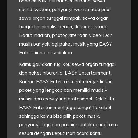
band akustik, full band, mini band, sewa
sound system, penyanyi wanita atau pria,
sewa organ tunggal rampak, sewa organ
tunggal minimalis, penari, dekorasi, stage,
Badut, hadroh, photografer dan video. Dan
masih banyak lagi paket musik yang EASY
Entertainment sediakan.
Kamu gak akan rugi kok sewa organ tunggal
dan paket hiburan di EASY Entertainment.
Karena EASY Entertainment menyediakan
paket yang lengkap dan memiliki musisi-
musisi dan crew yang profesional. Selain itu
EASY Entertainment juga sangat fleksibel
sehingga kamu bisa pilih paket musik,
penyanyi, lagu dan pakaian untuk acara kamu
sesuai dengan kebutuhan acara kamu.