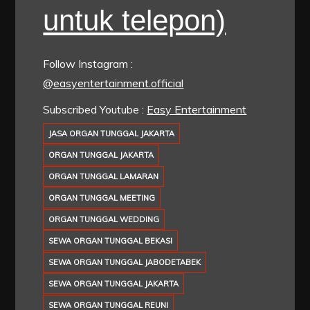
untuk telepon)
Follow Instagram :
@easyentertainment.official
Subscribed Youtube :
Easy Entertainment
JASA ORGAN TUNGGAL JAKARTA
ORGAN TUNGGAL JAKARTA
ORGAN TUNGGAL LAMARAN
ORGAN TUNGGAL MEETING
ORGAN TUNGGAL WEDDING
SEWA ORGAN TUNGGAL BEKASI
SEWA ORGAN TUNGGAL JABODETABEK
SEWA ORGAN TUNGGAL JAKARTA
SEWA ORGAN TUNGGAL REUNI