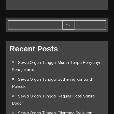
Cari
Recent Posts
Sewa Organ Tunggal Murah Tanpa Penyanyi
Seru Jakarta
Sewa Organ Tunggal Gathering Kantor di
Puncak
Sewa Organ Tunggal Reguler Hotel Sahira
Bogor
Sewa Organ Tunggal Cijantung Syukuran