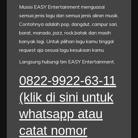
Musisi EASY Entertainment menguasai
semua jenis lagu dan semua jenis aliran musik.
Contohnya adalah pop, dangdut, campur sari,
barat, manado, jazz, rock,batak dan masih
banyak lagi. Untuk pilihan lagu kamu tinggal
request aja sesuai lagu kesukaan kamu.
Langsung hubungi tim EASY Entertainment.
0822-9922-63-11
(klik di sini untuk
whatsapp atau
catat nomor