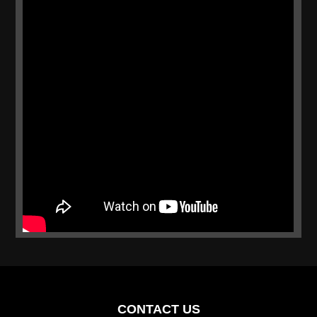
CONTACT US