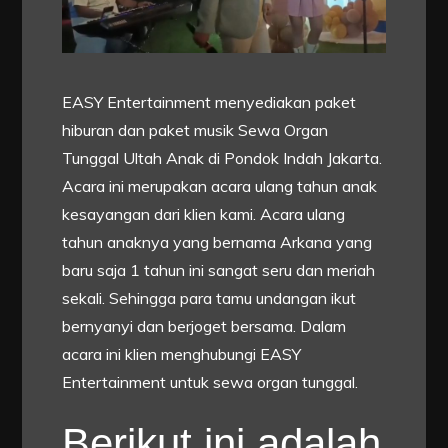
EASY Entertainment menyediakan paket
hiburan dan paket musik Sewa Organ
Tunggal Ultah Anak di Pondok Indah Jakarta.
Acara ini merupakan acara ulang tahun anak
kesayangan dari klien kami. Acara ulang
tahun anaknya yang bernama Arkana yang
baru saja 1 tahun ini sangat seru dan meriah
sekali. Sehingga para tamu undangan ikut
bernyanyi dan berjoget bersama. Dalam
acara ini klien menghubungi EASY
Entertainment untuk sewa organ tunggal.
Berikut ini adalah