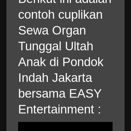
contoh cuplikan
Sewa Organ
Tunggal Ultah
Anak di Pondok
Indah Jakarta
bersama EASY
Entertainment :