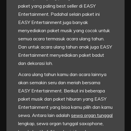
paket yang paling best seller di EASY
Entertainment. Padahal selain paket ini
EASY Entertainment juga banyak
menyediakan paket musik yang cocok untuk
semua acara termasuk acara ulang tahun.
Dan untuk acara ulang tahun anak juga EASY
Entertainment menyediakan paket badut
dan dekorasi loh.
Acara ulang tahun kamu dan acara lainnya
akan semakin seru dan meriah bersama
EASY Entertainment. Berikut ini beberapa
paket musik dan paket hiburan yang EASY
Entertainment yang bisa kamu pilih dan kamu
sewa. Antara lain adalah
sewa organ tunggal
lengkap, sewa organ tunggal saxophone,