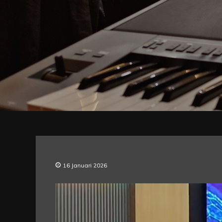
16 Januari 2026