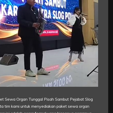
ket Sewa Organ Tunggal Pisah Sambut Pejabat Slog
inta tim kami untuk menyediakan paket sewa organ