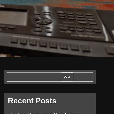
Cari
Recent Posts