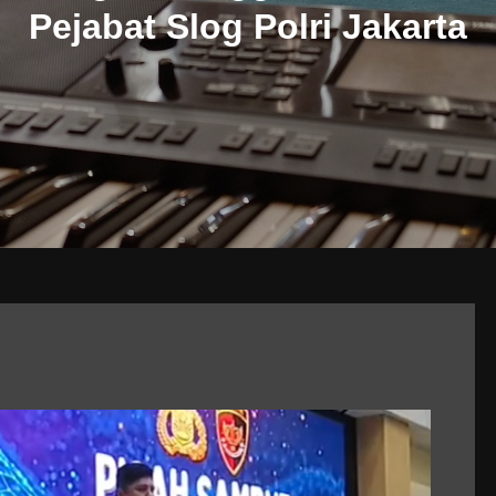
Pejabat Slog Polri Jakarta