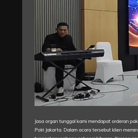
Jasa organ tunggal kami mendapat orderan pa
Polri Jakarta. Dalam acara tersebut klien mem