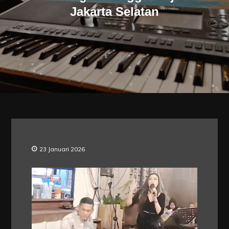
Jakarta Selatan
23 Januari 2026