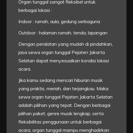
Organ tunggal sangat fleksibel untuk
berbagai lokasi :
Indoor : rumah, aula, gedung serbaguna
Outdoor : halaman rumah, tenda, lapangan
Dengan peralatan yang mudah di pindahkan,
jasa sewa organ tunggal Pejaten Jakarta
Selatan dapat menyesuaikan kondisi lokasi
acara.
Jika kamu sedang mencari hiburan musik
yang praktis, meriah, dan terjangkau. Maka
sewa organ tunggal Pejaten Jakarta Selatan
adalah pilihan yang tepat. Dengan berbagai
pilihan paket, genre musik lengkap, serta
fleksibilitas penggunaan untuk berbagai
acara, organ tunggal mampu menghadirkan