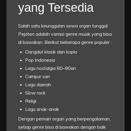
yang Tersedia
Salah satu keunggulan sewa organ tunggal
Pejaten adalah variasi genre musik yang bisa
di bawakan. Berikut beberapa genre populer :
Dangdut klasik dan koplo
Pop Indonesia
Lagu nostalgia 80–90an
Campur sari
Lagu daerah
Slow rock
Religi
Lagu anak-anak
Dengan pemain organ yang berpengalaman,
setiap genre bisa di bawakan dengan baik