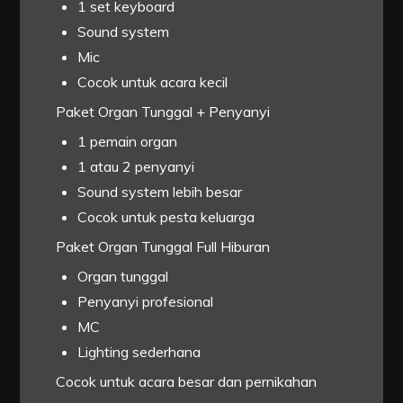
1 set keyboard
Sound system
Mic
Cocok untuk acara kecil
Paket Organ Tunggal + Penyanyi
1 pemain organ
1 atau 2 penyanyi
Sound system lebih besar
Cocok untuk pesta keluarga
Paket Organ Tunggal Full Hiburan
Organ tunggal
Penyanyi profesional
MC
Lighting sederhana
Cocok untuk acara besar dan pernikahan