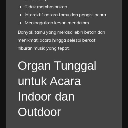
Tidak membosankan
Interaktif antara tamu dan pengisi acara
Meninggalkan kesan mendalam
Banyak tamu yang merasa lebih betah dan
menikmati acara hingga selesai berkat
hiburan musik yang tepat.
Organ Tunggal
untuk Acara
Indoor dan
Outdoor