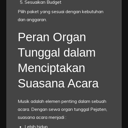
Sesuaikan Budget
Pilih paket yang sesuai dengan kebutuhan
dan anggaran.
Peran Organ
Tunggal dalam
Menciptakan
Suasana Acara
Musik adalah elemen penting dalam sebuah
acara. Dengan sewa organ tunggal Pejaten,
suasana acara menjadi :
Lebih hidup