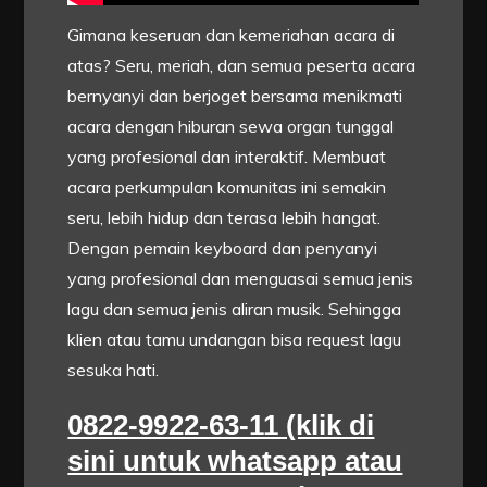
Gimana keseruan dan kemeriahan acara di
atas? Seru, meriah, dan semua peserta acara
bernyanyi dan berjoget bersama menikmati
acara dengan hiburan sewa organ tunggal
yang profesional dan interaktif. Membuat
acara perkumpulan komunitas ini semakin
seru, lebih hidup dan terasa lebih hangat.
Dengan pemain keyboard dan penyanyi
yang profesional dan menguasai semua jenis
lagu dan semua jenis aliran musik. Sehingga
klien atau tamu undangan bisa request lagu
sesuka hati.
0822-9922-63-11 (klik di
sini untuk whatsapp atau