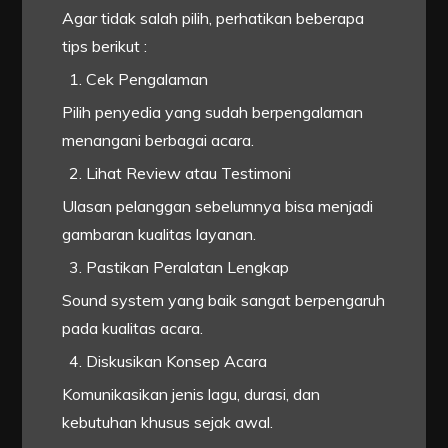
Agar tidak salah pilih, perhatikan beberapa
tips berikut :
Cek Pengalaman
Pilih penyedia yang sudah berpengalaman
menangani berbagai acara.
Lihat Review atau Testimoni
Ulasan pelanggan sebelumnya bisa menjadi
gambaran kualitas layanan.
Pastikan Peralatan Lengkap
Sound system yang baik sangat berpengaruh
pada kualitas acara.
Diskusikan Konsep Acara
Komunikasikan jenis lagu, durasi, dan
kebutuhan khusus sejak awal.