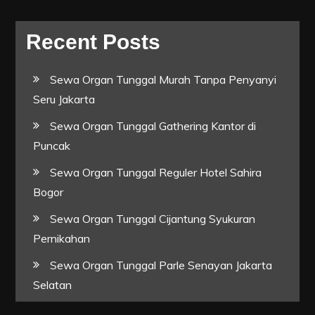
Recent Posts
Sewa Organ Tunggal Murah Tanpa Penyanyi
Seru Jakarta
Sewa Organ Tunggal Gathering Kantor di
Puncak
Sewa Organ Tunggal Reguler Hotel Sahira
Bogor
Sewa Organ Tunggal Cijantung Syukuran
Pernikahan
Sewa Organ Tunggal Parle Senayan Jakarta
Selatan