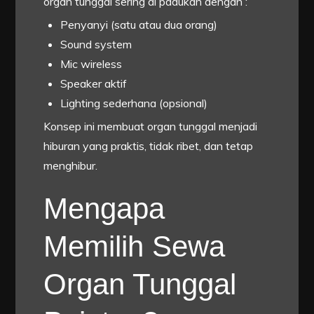
organ tunggal sering di padukan dengan :
Penyanyi (satu atau dua orang)
Sound system
Mic wireless
Speaker aktif
Lighting sederhana (opsional)
Konsep ini membuat organ tunggal menjadi
hiburan yang praktis, tidak ribet, dan tetap
menghibur.
Mengapa
Memilih Sewa
Organ Tunggal