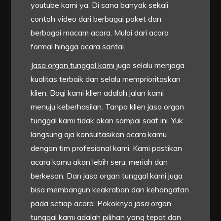
youtube kami ya. Di sana banyak sekali
contoh video dari berbagai paket dan
berbagai macam acara. Mulai dari acara
formal hingga acara santai.
Jasa organ tunggal kami
juga selalu menjaga
kualitas terbaik dan selalu memprioritaskan
klien. Bagi kami klien adalah jalan kami
menuju keberhasilan. Tanpa klien jasa organ
tunggal kami tidak akan sampai saat ini. Yuk
langsung aja konsultasikan acara kamu
dengan tim profesional kami. Kami pastikan
acara kamu akan lebih seru, meriah dan
berkesan. Dan jasa organ tunggal kami juga
bisa membangun keakraban dan kehangatan
pada setiap acara. Pokoknya jasa organ
tunggal kami adalah pilihan yang tepat dan