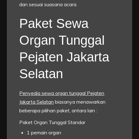
dan sesuai suasana acara.
Paket Sewa
Organ Tunggal
Pejaten Jakarta
Selatan
Penyedia sewa organ tunggal Pejaten
Jakarta Selatan
biasanya menawarkan
beberapa pilihan paket, antara lain :
Paket Organ Tunggal Standar
1 pemain organ