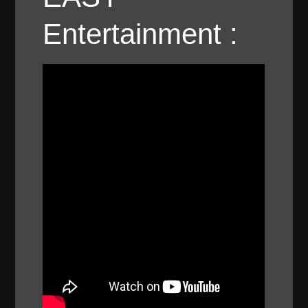
Entertainment :