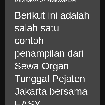
sesuai dengan kebutuhan acara kamu.
Berikut ini adalah
salah satu
contoh
penampilan dari
Sewa Organ
Tunggal Pejaten
Jakarta bersama
EASY