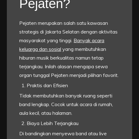
Pejaten?
Pejaten merupakan salah satu kawasan
strategis di Jakarta Selatan dengan aktivitas
masyarakat yang tinggi.
Banyak acara
keluarga dan sosial
yang membutuhkan
hiburan musik berkualitas namun tetap
terjangkau. Inilah alasan mengapa sewa
organ tunggal Pejaten menjadi pilihan favorit.
Praktis dan Efisien
Tidak membutuhkan banyak ruang seperti
band lengkap. Cocok untuk acara di rumah,
aula kecil, atau halaman.
Biaya Lebih Terjangkau
Di bandingkan menyewa band atau live