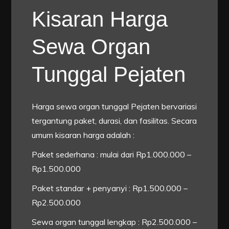
Kisaran Harga
Sewa Organ
Tunggal Pejaten
Harga sewa organ tunggal Pejaten bervariasi
tergantung paket, durasi, dan fasilitas. Secara
umum kisaran harga adalah :
Paket sederhana : mulai dari Rp1.000.000 –
Rp1.500.000
Paket standar + penyanyi : Rp1.500.000 –
Rp2.500.000
Sewa organ tunggal lengkap : Rp2.500.000 –