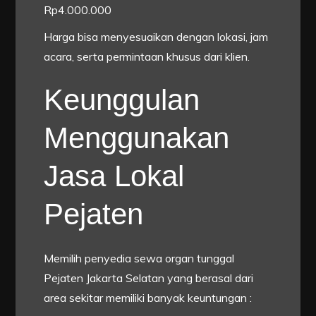
Rp4.000.000
Harga bisa menyesuaikan dengan lokasi, jam
acara, serta permintaan khusus dari klien.
Keunggulan
Menggunakan
Jasa Lokal
Pejaten
Memilih penyedia sewa organ tunggal
Pejaten Jakarta Selatan yang berasal dari
area sekitar memiliki banyak keuntungan :