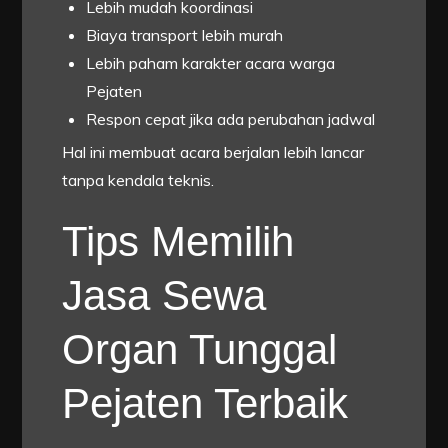
Lebih mudah koordinasi
Biaya transport lebih murah
Lebih paham karakter acara warga
Pejaten
Respon cepat jika ada perubahan jadwal
Hal ini membuat acara berjalan lebih lancar
tanpa kendala teknis.
Tips Memilih
Jasa Sewa
Organ Tunggal
Pejaten Terbaik