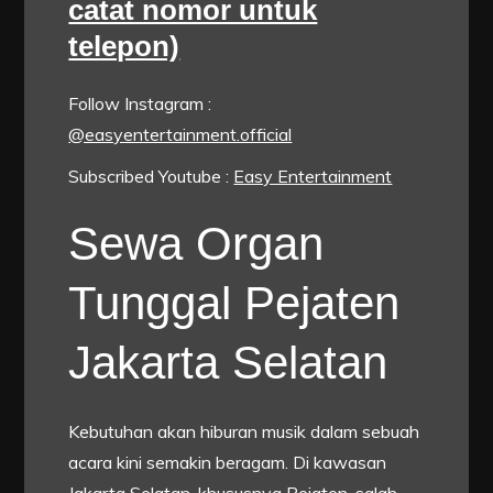
catat nomor untuk
telepon)
Follow Instagram :
@easyentertainment.official
Subscribed Youtube :
Easy Entertainment
Sewa Organ
Tunggal Pejaten
Jakarta Selatan
Kebutuhan akan hiburan musik dalam sebuah
acara kini semakin beragam. Di kawasan