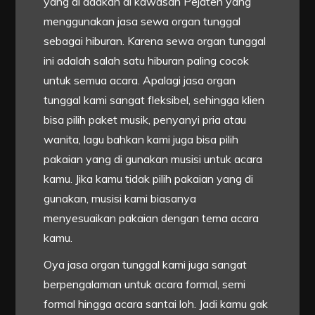
yang di adakan di kawasan Pejaten yang
menggunakan jasa sewa organ tunggal
sebagai hiburan. Karena sewa organ tunggal
ini adalah salah satu hiburan paling cocok
untuk semua acara. Apalagi jasa organ
tunggal kami sangat fleksibel, sehingga klien
bisa pilih paket musik, penyanyi pria atau
wanita, lagu bahkan kami juga bisa pilih
pakaian yang di gunakan musisi untuk acara
kamu. Jika kamu tidak pilih pakaian yang di
gunakan, musisi kami biasanya
menyesuaikan pakaian dengan tema acara
kamu.
Oya jasa organ tunggal kami juga sangat
berpengalaman untuk acara formal, semi
formal hingga acara santai loh. Jadi kamu gak