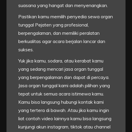
suasana yang hangat dan menyenangkan.
Pastikan kamu memilih penyedia sewa organ
tunggal Pejaten yang profesional,
berpengalaman, dan memiliki peralatan
berkualitas agar acara berjalan lancar dan
sukses.
Yuk jika kamu, sodara, atau kerabat kamu
yang sedang mencari jasa organ tunggal
yang berpengalaman dan dapat di percaya.
Jasa organ tunggal kami adalah pilihan yang
tepat untuk semua acara istimewa kamu.
Kamu bisa langsung hubungi kontak kami
yang tertera di bawah. Atau jika kamu ingin
liat contoh video lainnya kamu bisa langsung
kunjungi akun instagram, tiktok atau channel