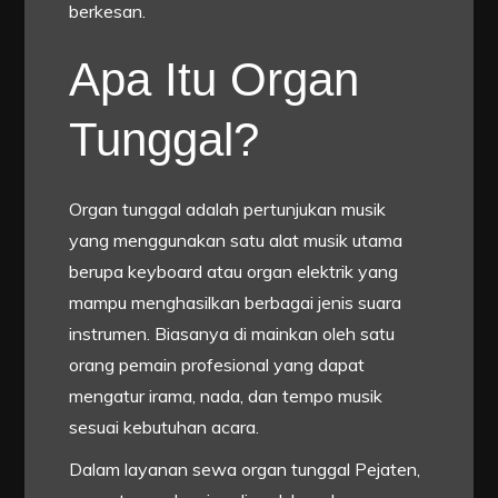
berkesan.
Apa Itu Organ
Tunggal?
Organ tunggal adalah pertunjukan musik
yang menggunakan satu alat musik utama
berupa keyboard atau organ elektrik yang
mampu menghasilkan berbagai jenis suara
instrumen. Biasanya di mainkan oleh satu
orang pemain profesional yang dapat
mengatur irama, nada, dan tempo musik
sesuai kebutuhan acara.
Dalam layanan sewa organ tunggal Pejaten,