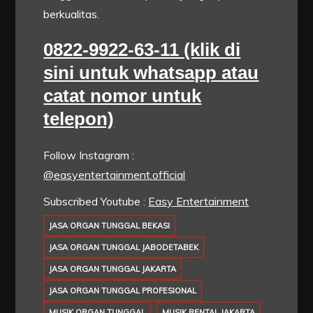
berkualitas.
0822-9922-63-11 (klik di
sini untuk whatsapp atau
catat nomor untuk
telepon)
Follow Instagram :
@easyentertainment.official
Subscribed Youtube :
Easy Entertainment
JASA ORGAN TUNGGAL BEKASI
JASA ORGAN TUNGGAL JABODETABEK
JASA ORGAN TUNGGAL JAKARTA
JASA ORGAN TUNGGAL PROFESIONAL
MUSIK ORGAN TUNGGAL
MUSIK RENTAL JAKARTA