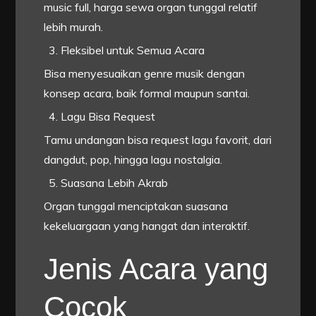
music full, harga sewa organ tunggal relatif
lebih murah.
Fleksibel untuk Semua Acara
Bisa menyesuaikan genre musik dengan
konsep acara, baik formal maupun santai.
Lagu Bisa Request
Tamu undangan bisa request lagu favorit, dari
dangdut, pop, hingga lagu nostalgia.
Suasana Lebih Akrab
Organ tunggal menciptakan suasana
kekeluargaan yang hangat dan interaktif.
Jenis Acara yang
Cocok