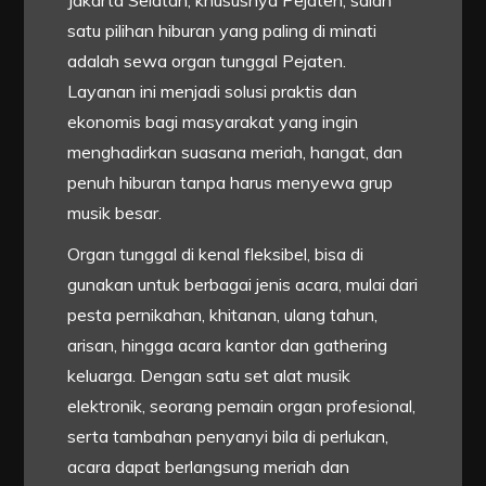
Jakarta Selatan, khususnya Pejaten, salah
satu pilihan hiburan yang paling di minati
adalah sewa organ tunggal Pejaten.
Layanan ini menjadi solusi praktis dan
ekonomis bagi masyarakat yang ingin
menghadirkan suasana meriah, hangat, dan
penuh hiburan tanpa harus menyewa grup
musik besar.
Organ tunggal di kenal fleksibel, bisa di
gunakan untuk berbagai jenis acara, mulai dari
pesta pernikahan, khitanan, ulang tahun,
arisan, hingga acara kantor dan gathering
keluarga. Dengan satu set alat musik
elektronik, seorang pemain organ profesional,
serta tambahan penyanyi bila di perlukan,
acara dapat berlangsung meriah dan