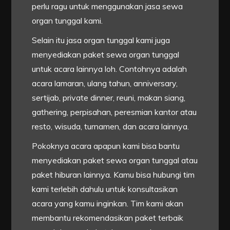
perlu ragu untuk menggunakan jasa sewa
organ tunggal kami.
Selain itu jasa organ tunggal kami juga
menyediakan paket sewa organ tunggal
untuk acara lainnya loh. Contohnya adalah
acara lamaran, ulang tahun, anniversary,
sertijab, private dinner, reuni, makan siang,
gathering, perpisahan, peresmian kantor atau
resto, wisuda, turnamen, dan acara lainnya.
Pokoknya acara apapun kami bisa bantu
menyediakan paket sewa organ tunggal atau
paket hiburan lainnya. Kamu bisa hubungi tim
kami terlebih dahulu untuk konsultasikan
acara yang kamu inginkan. Tim kami akan
membantu rekomendasikan paket terbaik