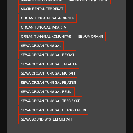
MUSIK RENTAL TERDEKAT
ORGAN TUNGGAL GALA DINNER
ORGAN TUNGGAL JAKARTA
ORGAN TUNGGAL KOMUNITAS
SEMUA ORANG
SEWA ORGAN TUNGGAL
SEWA ORGAN TUNGGAL BEKASI
SEWA ORGAN TUNGGAL JAKARTA
SEWA ORGAN TUNGGAL MURAH
SEWA ORGAN TUNGGAL PEJATEN
SEWA ORGAN TUNGGAL REUNI
SEWA ORGAN TUNGGAL TERDEKAT
SEWA ORGAN TUNGGAL ULANG TAHUN
SEWA SOUND SYSTEM MURAH