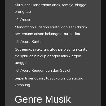
Mulai dari ulang tahun anak, remaja, hingga
orang tua.
Arisan
Menambah suasana santai dan seru dalam
pertemuan arisan keluarga atau ibu-ibu.
Acara Kantor
Gathering, syukuran, atau perpisahan kantor
menjadi lebih hidup dengan musik organ
tunggal.
Acara Keagamaan dan Sosial
Seperti pengajian, tasyakuran, dan acara
kampung.
Genre Musik