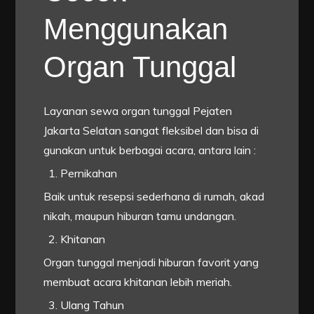
Menggunakan
Organ Tunggal
Layanan sewa organ tunggal Pejaten
Jakarta Selatan sangat fleksibel dan bisa di
gunakan untuk berbagai acara, antara lain :
Pernikahan
Baik untuk resepsi sederhana di rumah, akad
nikah, maupun hiburan tamu undangan.
Khitanan
Organ tunggal menjadi hiburan favorit yang
membuat acara khitanan lebih meriah.
Ulang Tahun