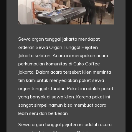
Sewa organ tunggal Jakarta mendapat
orderan Sewa Organ Tunggal Pejaten
Jakarta selatan. Acara ini merupakan acara
perkumpulan komunitas di Cuko Coffee
Jakarta. Dalam acara tersebut klien meminta
tim kami untuk menyediakan paket sewa
organ tunggal standar. Paket ini adalah paket
yang banyak di sewa klien. Karena paket ini
sangat simpel namun bisa membuat acara
lebih seru dan berkesan.
Sewa organ tunggal pejaten ini adalah acara