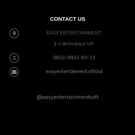
CONTACT US
EASY ENTERTAINMENT
Jl. Cakrawijaya VIII
0822-9922-63-11
easyentertainment.official
@easyentertainmentsoft