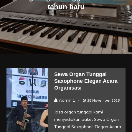
tahun baru
Sewa Organ Tunggal
Saxophone Elegan Acara
Organisasi
Admin 1
25 November 2025
Jasa organ tunggal kami
menyediakan paket Sewa Organ
Tunggal Saxophone Elegan Acara