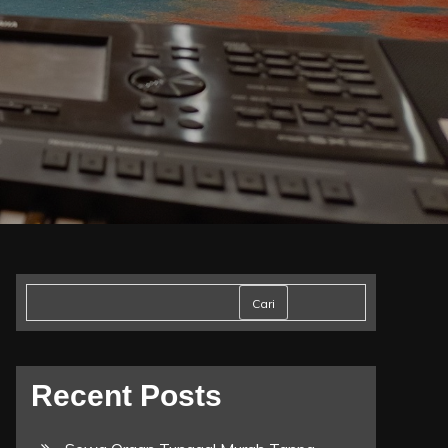
Cari
Recent Posts