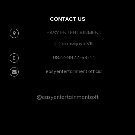
CONTACT US
EASY ENTERTAINMENT
Jl. Cakrawijaya VIII
0822-9922-63-11
easyentertainment.official
@easyentertainmentsoft