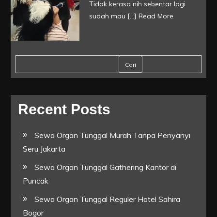
Tidak kerasa nih sebentar lagi
sudah mau […]
Read More
Cari
Recent Posts
Sewa Organ Tunggal Murah Tanpa Penyanyi
Seru Jakarta
Sewa Organ Tunggal Gathering Kantor di
Puncak
Sewa Organ Tunggal Reguler Hotel Sahira
Bogor