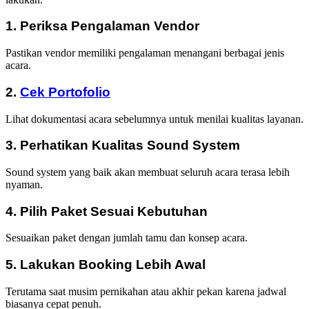
1. Periksa Pengalaman Vendor
Pastikan vendor memiliki pengalaman menangani berbagai jenis
acara.
2.
Cek Portofolio
Lihat dokumentasi acara sebelumnya untuk menilai kualitas layanan.
3. Perhatikan Kualitas Sound System
Sound system yang baik akan membuat seluruh acara terasa lebih
nyaman.
4. Pilih Paket Sesuai Kebutuhan
Sesuaikan paket dengan jumlah tamu dan konsep acara.
5. Lakukan Booking Lebih Awal
Terutama saat musim pernikahan atau akhir pekan karena jadwal
biasanya cepat penuh.