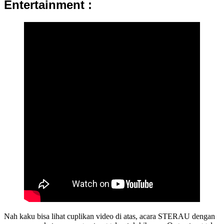
Entertainment :
Nah kaku bisa lihat cuplikan video di atas, acara STERAU dengan