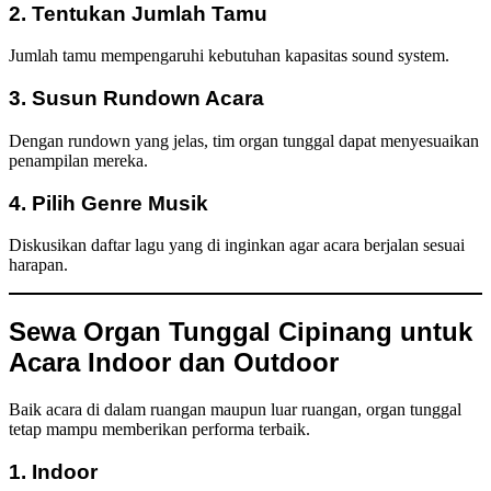
2. Tentukan Jumlah Tamu
Jumlah tamu mempengaruhi kebutuhan kapasitas sound system.
3. Susun Rundown Acara
Dengan rundown yang jelas, tim organ tunggal dapat menyesuaikan
penampilan mereka.
4. Pilih Genre Musik
Diskusikan daftar lagu yang di inginkan agar acara berjalan sesuai
harapan.
Sewa Organ Tunggal Cipinang untuk
Acara Indoor dan Outdoor
Baik acara di dalam ruangan maupun luar ruangan, organ tunggal
tetap mampu memberikan performa terbaik.
1. Indoor