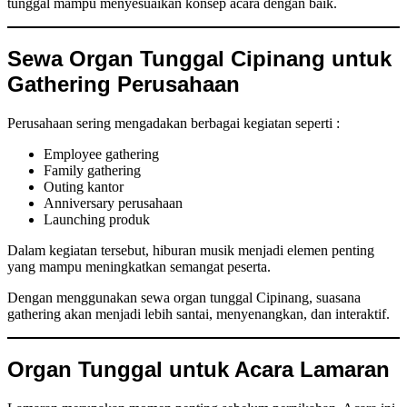
tunggal mampu menyesuaikan konsep acara dengan baik.
Sewa Organ Tunggal Cipinang untuk
Gathering Perusahaan
Perusahaan sering mengadakan berbagai kegiatan seperti :
Employee gathering
Family gathering
Outing kantor
Anniversary perusahaan
Launching produk
Dalam kegiatan tersebut, hiburan musik menjadi elemen penting
yang mampu meningkatkan semangat peserta.
Dengan menggunakan sewa organ tunggal Cipinang, suasana
gathering akan menjadi lebih santai, menyenangkan, dan interaktif.
Organ Tunggal untuk Acara Lamaran