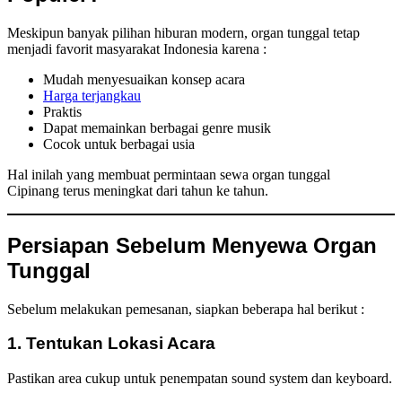
Meskipun banyak pilihan hiburan modern, organ tunggal tetap
menjadi favorit masyarakat Indonesia karena :
Mudah menyesuaikan konsep acara
Harga terjangkau
Praktis
Dapat memainkan berbagai genre musik
Cocok untuk berbagai usia
Hal inilah yang membuat permintaan sewa organ tunggal
Cipinang terus meningkat dari tahun ke tahun.
Persiapan Sebelum Menyewa Organ
Tunggal
Sebelum melakukan pemesanan, siapkan beberapa hal berikut :
1. Tentukan Lokasi Acara
Pastikan area cukup untuk penempatan sound system dan keyboard.