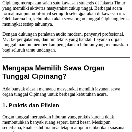
Cipinang merupakan salah satu kawasan strategis di Jakarta Timur
yang memiliki aktivitas masyarakat cukup tinggi. Berbagai acara
formal maupun nonformal sering di selenggarakan di kawasan ini.
Oleh karena itu, kebutuhan akan sewa organ tunggal Cipinang terus
meningkat setiap tahunnya.
Dengan dukungan peralatan audio modern, penyanyi profesional,
MC berpengalaman, dan tim teknis yang handal. Layanan organ
tunggal mampu memberikan pengalaman hiburan yang memuaskan
bagi seluruh tamu undangan.
Mengapa Memilih Sewa Organ
Tunggal Cipinang?
Ada banyak alasan mengapa masyarakat memilih layanan sewa
organ tunggal Cipinang untuk berbagai kebutuhan acara.
1. Praktis dan Efisien
Organ tunggal merupakan hiburan yang praktis karena tidak
membutuhkan banyak ruang seperti band besar. Meskipun
sederhana, kualitas hiburannya tetap mampu memberikan suasana