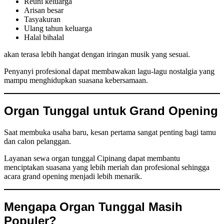
Reuni keluarga
Arisan besar
Tasyakuran
Ulang tahun keluarga
Halal bihalal
akan terasa lebih hangat dengan iringan musik yang sesuai.
Penyanyi profesional dapat membawakan lagu-lagu nostalgia yang
mampu menghidupkan suasana kebersamaan.
Organ Tunggal untuk Grand Opening
Saat membuka usaha baru, kesan pertama sangat penting bagi tamu
dan calon pelanggan.
Layanan sewa organ tunggal Cipinang dapat membantu
menciptakan suasana yang lebih meriah dan profesional sehingga
acara grand opening menjadi lebih menarik.
Mengapa Organ Tunggal Masih
Populer?