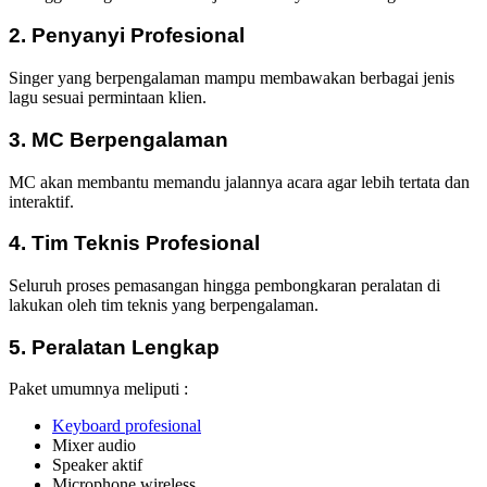
2. Penyanyi Profesional
Singer yang berpengalaman mampu membawakan berbagai jenis
lagu sesuai permintaan klien.
3. MC Berpengalaman
MC akan membantu memandu jalannya acara agar lebih tertata dan
interaktif.
4. Tim Teknis Profesional
Seluruh proses pemasangan hingga pembongkaran peralatan di
lakukan oleh tim teknis yang berpengalaman.
5. Peralatan Lengkap
Paket umumnya meliputi :
Keyboard profesional
Mixer audio
Speaker aktif
Microphone wireless