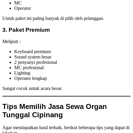
MC
Operator
Untuk paket ini paling banyak di pilih oleh pelanggan.
3. Paket Premium
Meliputi :
Keyboard premium
Sound system besar
2 penyanyi profesional
MC profesional
Lighting
Operator lengkap
Sangat cocok untuk acara besar.
Tips Memilih Jasa Sewa Organ
Tunggal Cipinang
Agar mendapatkan hasil terbaik, berikut beberapa tips yang dapat di
lakukan.