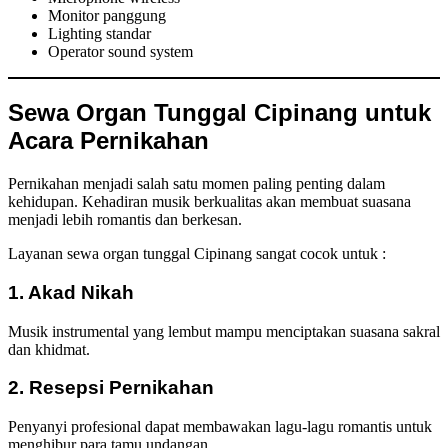
Monitor panggung
Lighting standar
Operator sound system
Sewa Organ Tunggal Cipinang untuk
Acara Pernikahan
Pernikahan menjadi salah satu momen paling penting dalam
kehidupan. Kehadiran musik berkualitas akan membuat suasana
menjadi lebih romantis dan berkesan.
Layanan sewa organ tunggal Cipinang sangat cocok untuk :
1. Akad Nikah
Musik instrumental yang lembut mampu menciptakan suasana sakral
dan khidmat.
2. Resepsi Pernikahan
Penyanyi profesional dapat membawakan lagu-lagu romantis untuk
menghibur para tamu undangan.