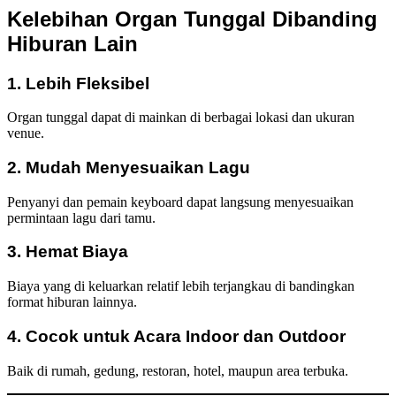
Kelebihan Organ Tunggal Dibanding
Hiburan Lain
1. Lebih Fleksibel
Organ tunggal dapat di mainkan di berbagai lokasi dan ukuran
venue.
2. Mudah Menyesuaikan Lagu
Penyanyi dan pemain keyboard dapat langsung menyesuaikan
permintaan lagu dari tamu.
3. Hemat Biaya
Biaya yang di keluarkan relatif lebih terjangkau di bandingkan
format hiburan lainnya.
4. Cocok untuk Acara Indoor dan Outdoor
Baik di rumah, gedung, restoran, hotel, maupun area terbuka.