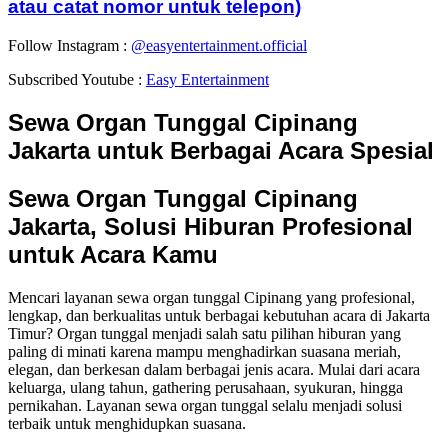
atau catat nomor untuk telepon)
Follow Instagram :
@easyentertainment.official
Subscribed Youtube :
Easy Entertainment
Sewa Organ Tunggal Cipinang
Jakarta untuk Berbagai Acara Spesial
Sewa Organ Tunggal Cipinang
Jakarta, Solusi Hiburan Profesional
untuk Acara Kamu
Mencari layanan sewa organ tunggal Cipinang yang profesional,
lengkap, dan berkualitas untuk berbagai kebutuhan acara di Jakarta
Timur? Organ tunggal menjadi salah satu pilihan hiburan yang
paling di minati karena mampu menghadirkan suasana meriah,
elegan, dan berkesan dalam berbagai jenis acara. Mulai dari acara
keluarga, ulang tahun, gathering perusahaan, syukuran, hingga
pernikahan. Layanan sewa organ tunggal selalu menjadi solusi
terbaik untuk menghidupkan suasana.