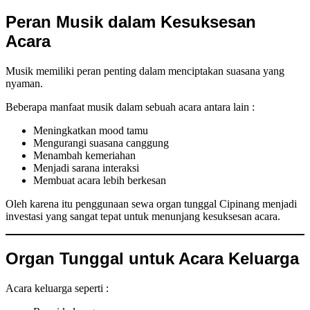
Peran Musik dalam Kesuksesan
Acara
Musik memiliki peran penting dalam menciptakan suasana yang
nyaman.
Beberapa manfaat musik dalam sebuah acara antara lain :
Meningkatkan mood tamu
Mengurangi suasana canggung
Menambah kemeriahan
Menjadi sarana interaksi
Membuat acara lebih berkesan
Oleh karena itu penggunaan sewa organ tunggal Cipinang menjadi
investasi yang sangat tepat untuk menunjang kesuksesan acara.
Organ Tunggal untuk Acara Keluarga
Acara keluarga seperti :