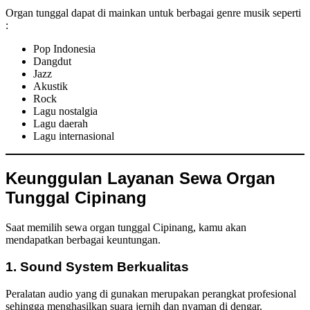
Organ tunggal dapat di mainkan untuk berbagai genre musik seperti
:
Pop Indonesia
Dangdut
Jazz
Akustik
Rock
Lagu nostalgia
Lagu daerah
Lagu internasional
Keunggulan Layanan Sewa Organ
Tunggal Cipinang
Saat memilih sewa organ tunggal Cipinang, kamu akan
mendapatkan berbagai keuntungan.
1. Sound System Berkualitas
Peralatan audio yang di gunakan merupakan perangkat profesional
sehingga menghasilkan suara jernih dan nyaman di dengar.