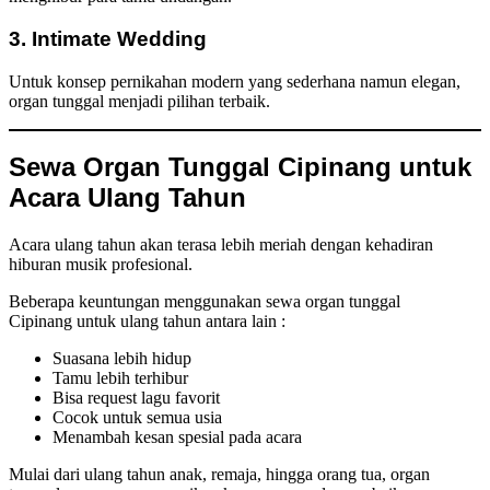
3. Intimate Wedding
Untuk konsep pernikahan modern yang sederhana namun elegan,
organ tunggal menjadi pilihan terbaik.
Sewa Organ Tunggal Cipinang untuk
Acara Ulang Tahun
Acara ulang tahun akan terasa lebih meriah dengan kehadiran
hiburan musik profesional.
Beberapa keuntungan menggunakan sewa organ tunggal
Cipinang untuk ulang tahun antara lain :
Suasana lebih hidup
Tamu lebih terhibur
Bisa request lagu favorit
Cocok untuk semua usia
Menambah kesan spesial pada acara
Mulai dari ulang tahun anak, remaja, hingga orang tua, organ