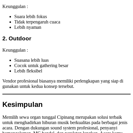
Keunggulan :
Suara lebih fokus
Tidak terpengaruh cuaca
Lebih nyaman
2. Outdoor
Keunggulan :
Suasana lebih luas
Cocok untuk gathering besar
Lebih fleksibel
Vendor profesional biasanya memiliki perlengkapan yang siap di
gunakan untuk kedua konsep tersebut.
Kesimpulan
Memilih sewa organ tunggal Cipinang merupakan solusi terbaik
untuk menghadirkan hiburan musik berkualitas pada berbagai jenis
acara. Dengan dukungan sound system profesional, penyanyi