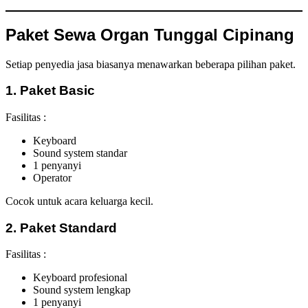
Paket Sewa Organ Tunggal Cipinang
Setiap penyedia jasa biasanya menawarkan beberapa pilihan paket.
1. Paket Basic
Fasilitas :
Keyboard
Sound system standar
1 penyanyi
Operator
Cocok untuk acara keluarga kecil.
2. Paket Standard
Fasilitas :
Keyboard profesional
Sound system lengkap
1 penyanyi